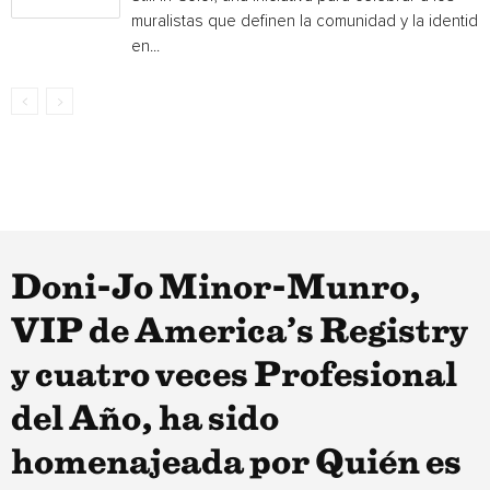
muralistas que definen la comunidad y la identida
en...
Doni-Jo Minor-Munro,
VIP de America’s Registry
y cuatro veces Profesional
del Año, ha sido
homenajeada por Quién es