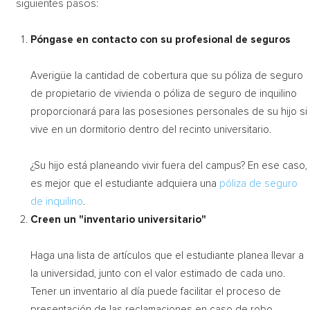
siguientes pasos:
Póngase en contacto con su profesional de seguros
Averigüe la cantidad de cobertura que su póliza de seguro
de propietario de vivienda o póliza de seguro de inquilino
proporcionará para las posesiones personales de su hijo si
vive en un dormitorio dentro del recinto universitario.
¿Su hijo está planeando vivir fuera del campus? En ese caso,
es mejor que el estudiante adquiera una
póliza de seguro
de inquilino
.
Creen un "inventario universitario"
Haga una lista de artículos que el estudiante planea llevar a
la universidad, junto con el valor estimado de cada uno.
Tener un inventario al día puede facilitar el proceso de
presentación de las reclamaciones en caso de robo,