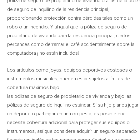
póliza de seguro de propietario de vivienda o a las de la póliz
de seguro de inquilino de la residencia principal,
proporcionando protección contra pérdidas tales como un
robo o un incendio. Y al igual que la póliza de seguro de
propietario de vivienda para la residencia principal, ciertos
percances como derramar el café accidentalmente sobre la
computadora ¡ no están incluidos!
Los artículos como joyas, equipos deportivos costosos o
instrumentos musicales, pueden estar sujetos a límites de
cobertura máximos bajo
las pólizas de seguro de propietario de vivienda y bajo las
pólizas de seguro de inquilino estándar. Si su hijo planea jugar
un deporte o participar en una orquesta, es posible que
necesite cobertura adicional para proteger sus equipos o
instrumentos, así que considere adquirir un seguro separado