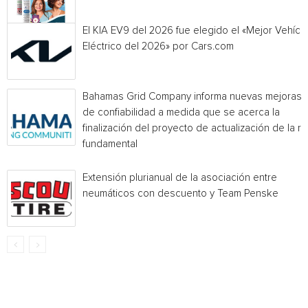
El KIA EV9 del 2026 fue elegido el «Mejor Vehícu
Eléctrico del 2026» por Cars.com
Bahamas Grid Company informa nuevas mejoras
de confiabilidad a medida que se acerca la
finalización del proyecto de actualización de la r
fundamental
Extensión plurianual de la asociación entre
neumáticos con descuento y Team Penske