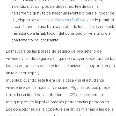
incendio u otros tipos de desastres. Puede usar la
herramienta gratuita de hacer un inventario para el hogar del
I.I.I., disponible en el sitio
KnowYourStuff.org
, que le permitirá
crear fácilmente una lista separada de los artículos que está
trasladando a la habitación del dormitorio universitario o al
apartamento del estudiante.
La mayoría de las pólizas de seguro de propietario de
vivienda y las de seguro de inquilino incluyen cobertura de los
bienes personales de un estudiante universitario (por ejemplo
un televisor, ropa y
muebles) cuando está fuera de la casa y si el estudiante
vivedentro del campus universitario. Algunas pólizas pueden
limitar la cantidad de la cobertura al 10% de la cobertura
totalque provee la póliza para las pertenencias personales.
Las condiciones de la cobertura serían las mismas a las de la