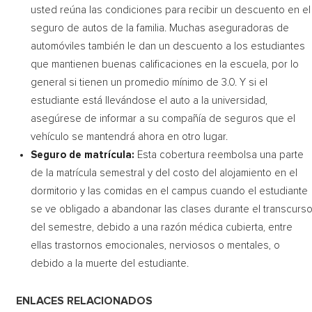
usted reúna las condiciones para recibir un descuento en el
seguro de autos de la familia. Muchas aseguradoras de
automóviles también le dan un descuento a los estudiantes
que mantienen buenas calificaciones en la escuela, por lo
general si tienen un promedio mínimo de 3.0. Y si el
estudiante está llevándose el auto a la universidad,
asegúrese de informar a su compañía de seguros que el
vehículo se mantendrá ahora en otro lugar.
Seguro de matrícula:
Esta cobertura reembolsa una parte
de la matrícula semestral y del costo del alojamiento en el
dormitorio y las comidas en el campus cuando el estudiante
se ve obligado a abandonar las clases durante el transcurs
del semestre, debido a una razón médica cubierta, entre
ellas trastornos emocionales, nerviosos o mentales, o
debido a la muerte del estudiante.
ENLACES RELACIONADOS