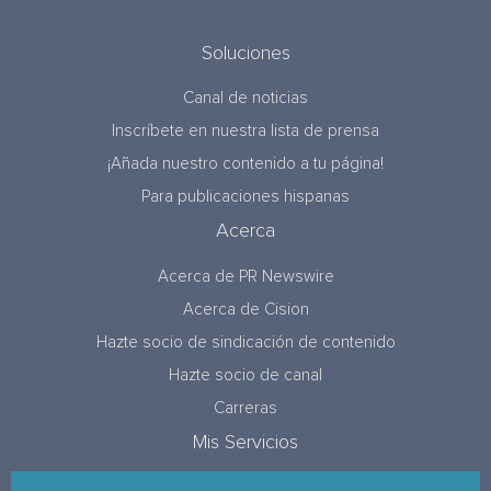
Soluciones
Canal de noticias
Inscríbete en nuestra lista de prensa
¡Añada nuestro contenido a tu página!
Para publicaciones hispanas
Acerca
Acerca de PR Newswire
Acerca de Cision
Hazte socio de sindicación de contenido
Hazte socio de canal
Carreras
Mis Servicios