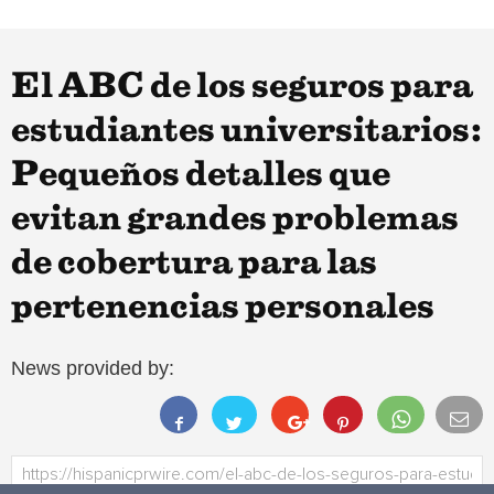
El ABC de los seguros para
estudiantes universitarios:
Pequeños detalles que
evitan grandes problemas
de cobertura para las
pertenencias personales
News provided by: