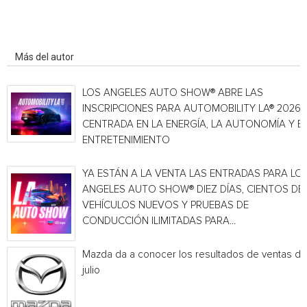
Artículo relacionados
Más del autor
LOS ANGELES AUTO SHOW® ABRE LAS
INSCRIPCIONES PARA AUTOMOBILITY LA® 2026,
CENTRADA EN LA ENERGÍA, LA AUTONOMÍA Y E
ENTRETENIMIENTO
YA ESTÁN A LA VENTA LAS ENTRADAS PARA LO
ANGELES AUTO SHOW® DIEZ DÍAS, CIENTOS DE
VEHÍCULOS NUEVOS Y PRUEBAS DE
CONDUCCIÓN ILIMITADAS PARA...
Mazda da a conocer los resultados de ventas de
julio