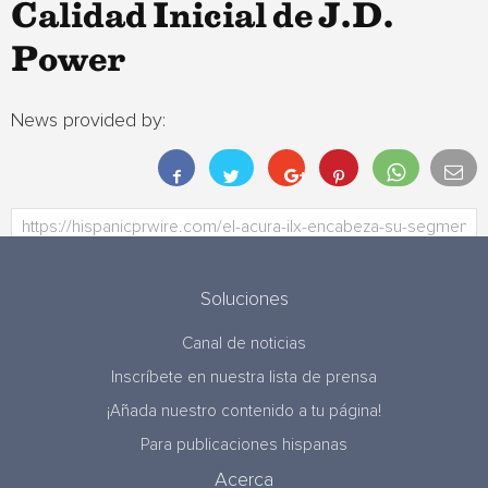
Calidad Inicial de J.D.
Power
News provided by:
Soluciones
Canal de noticias
Inscríbete en nuestra lista de prensa
¡Añada nuestro contenido a tu página!
Para publicaciones hispanas
Acerca