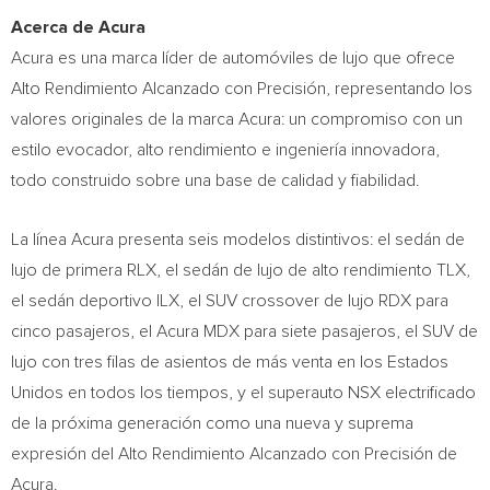
Acerca de Acura
Acura es una marca líder de automóviles de lujo que ofrece
Alto Rendimiento Alcanzado con Precisión, representando los
valores originales de la marca Acura: un compromiso con un
estilo evocador, alto rendimiento e ingeniería innovadora,
todo construido sobre una base de calidad y fiabilidad.
La línea Acura presenta seis modelos distintivos: el sedán de
lujo de primera RLX, el sedán de lujo de alto rendimiento TLX,
el sedán deportivo ILX, el SUV crossover de lujo RDX para
cinco pasajeros, el Acura MDX para siete pasajeros, el SUV de
lujo con tres filas de asientos de más venta en los Estados
Unidos en todos los tiempos, y el superauto NSX electrificado
de la próxima generación como una nueva y suprema
expresión del Alto Rendimiento Alcanzado con Precisión de
Acura.