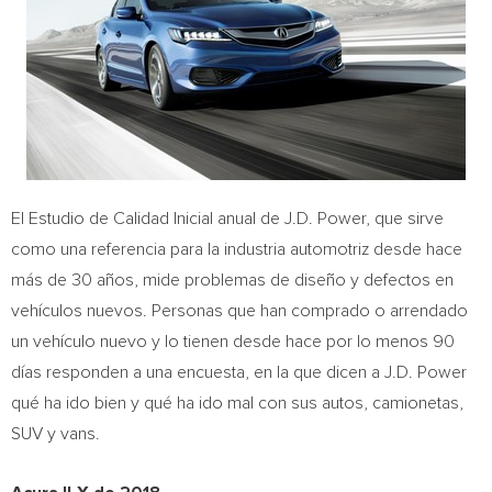
El Estudio de Calidad Inicial anual de J.D. Power, que sirve
como una referencia para la industria automotriz desde hace
más de 30 años, mide problemas de diseño y defectos en
vehículos nuevos. Personas que han comprado o arrendado
un vehículo nuevo y lo tienen desde hace por lo menos 90
días responden a una encuesta, en la que dicen a J.D. Power
qué ha ido bien y qué ha ido mal con sus autos, camionetas,
SUV y vans.