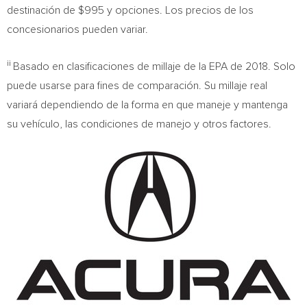
destinación de
$995
y opciones. Los precios de los
concesionarios pueden variar.
ii
Basado en clasificaciones de millaje de la EPA de 2018. Solo
puede usarse para fines de comparación. Su millaje real
variará dependiendo de la forma en que maneje y mantenga
su vehículo, las condiciones de manejo y otros factores.