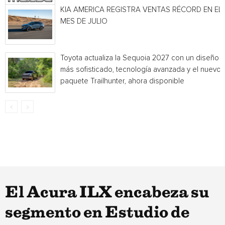
KIA AMERICA REGISTRA VENTAS RÉCORD EN EL
MES DE JULIO
Toyota actualiza la Sequoia 2027 con un diseño
más sofisticado, tecnología avanzada y el nuevo
paquete Trailhunter, ahora disponible
El Acura ILX encabeza su
segmento en Estudio de