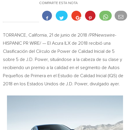
COMPARTE ESTA NOTA
TORRANCE, California
, 21 de junio de 2018 /PRNewswire-
HISPANIC PR WIRE/ — El Acura ILX de 2018 recibió una
Clasificación del Círculo de Power de Calidad Inicial de 5
sobre 5 de J.D. Power, situándose a la cabeza de su clase y
recibiendo un premio a la calidad en el segmento de Autos
Pequeños de Primera en el Estudio de Calidad Inicial (IQS) de
2018 en los Estados Unidos de J.D. Power, divulgado ayer.