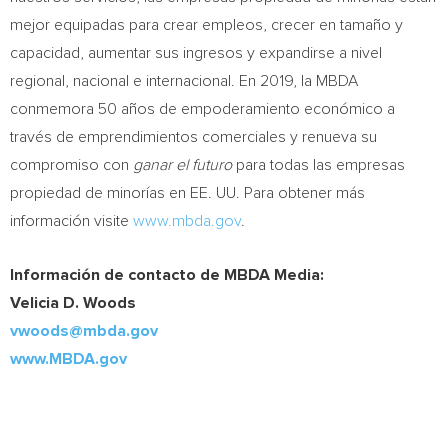
mejor equipadas para crear empleos, crecer en tamaño y
capacidad, aumentar sus ingresos y expandirse a nivel
regional, nacional e internacional. En 2019, la MBDA
conmemora 50 años de empoderamiento económico a
través de emprendimientos comerciales y renueva su
compromiso con
ganar el futuro
para todas las empresas
propiedad de minorías en EE. UU. Para obtener más
información visite
www.mbda.gov
.
Información de contacto de MBDA Media:
Velicia D. Woods
vwoods@mbda.gov
www.MBDA.gov