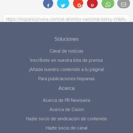
Soluciones
Canal de noticias
Inscríbete en nuestra lista de prensa
¡Añada nuestro contenido a tu página!
Para publicaciones hispanas
Acerca
Acerca de PR Newswire
Acerca de Cision
Hazte socio de sindicación de contenido
Hazte socio de canal