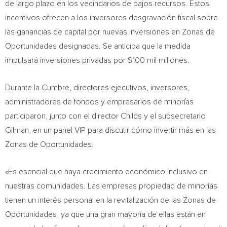
de largo plazo en los vecindarios de bajos recursos. Estos
incentivos ofrecen a los inversores desgravación fiscal sobre
las ganancias de capital por nuevas inversiones en Zonas de
Oportunidades designadas. Se anticipa que la medida
impulsará inversiones privadas por
$100 mil
millones.
Durante la Cumbre
, directores ejecutivos, inversores,
administradores de fondos y empresarios de minorías
participaron, junto con el director Childs y el subsecretario
Gilman, en un panel VIP para discutir cómo invertir más en las
Zonas de Oportunidades.
«Es esencial que haya crecimiento económico inclusivo en
nuestras comunidades. Las empresas propiedad de minorías
tienen un interés personal en la revitalización de las Zonas de
Oportunidades, ya que una gran mayoría de ellas están en