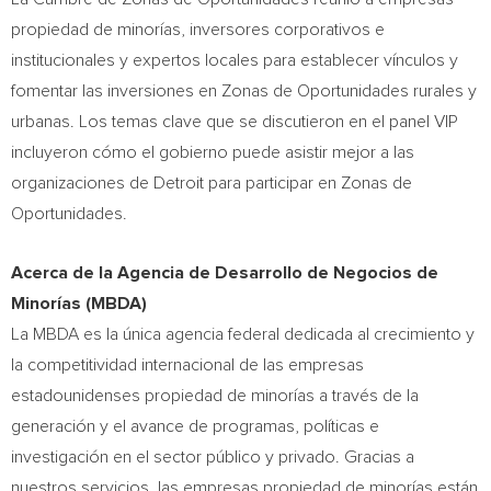
propiedad de minorías, inversores corporativos e
institucionales y expertos locales para establecer vínculos y
fomentar las inversiones en Zonas de Oportunidades rurales y
urbanas. Los temas clave que se discutieron en el panel VIP
incluyeron cómo el gobierno puede asistir mejor a las
organizaciones de
Detroit
para participar en Zonas de
Oportunidades.
Acerca de la Agencia de Desarrollo de Negocios de
Minorías (MBDA)
La MBDA es la única agencia federal dedicada al crecimiento y
la competitividad internacional de las empresas
estadounidenses propiedad de minorías a través de la
generación y el avance de programas, políticas e
investigación en el sector público y privado. Gracias a
nuestros servicios, las empresas propiedad de minorías están