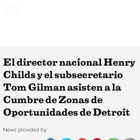
El director nacional Henry
Childs y el subsecretario
Tom Gilman asisten a la
Cumbre de Zonas de
Oportunidades de Detroit
News provided by: