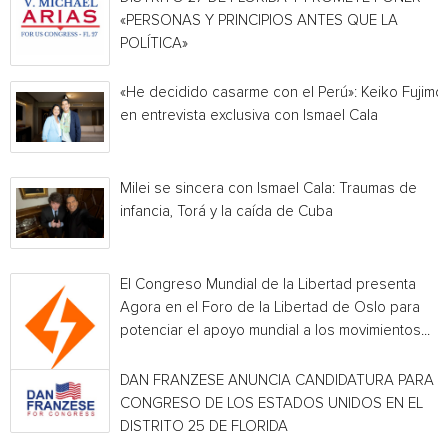
«PERSONAS Y PRINCIPIOS ANTES QUE LA
POLÍTICA»
«He decidido casarme con el Perú»: Keiko Fujimor
en entrevista exclusiva con Ismael Cala
Milei se sincera con Ismael Cala: Traumas de
infancia, Torá y la caída de Cuba
El Congreso Mundial de la Libertad presenta
Agora en el Foro de la Libertad de Oslo para
potenciar el apoyo mundial a los movimientos...
DAN FRANZESE ANUNCIA CANDIDATURA PARA E
CONGRESO DE LOS ESTADOS UNIDOS EN EL
DISTRITO 25 DE FLORIDA