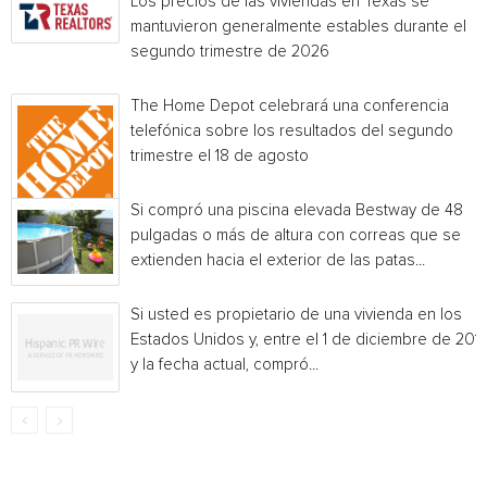
Los precios de las viviendas en Texas se
mantuvieron generalmente estables durante el
segundo trimestre de 2026
The Home Depot celebrará una conferencia
telefónica sobre los resultados del segundo
trimestre el 18 de agosto
Si compró una piscina elevada Bestway de 48
pulgadas o más de altura con correas que se
extienden hacia el exterior de las patas...
Si usted es propietario de una vivienda en los
Estados Unidos y, entre el 1 de diciembre de 201
y la fecha actual, compró...