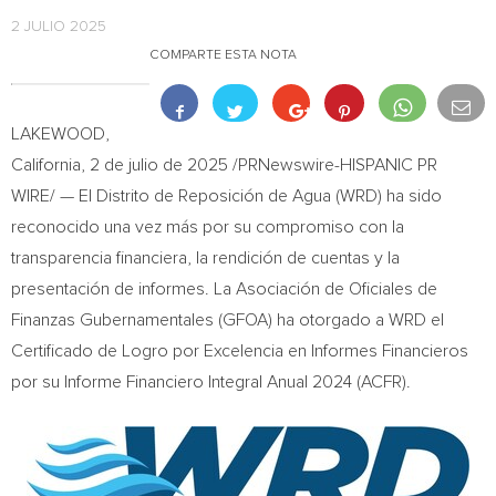
2 JULIO 2025
COMPARTE ESTA NOTA
LAKEWOOD,
California
,
2 de julio de 2025
/PRNewswire-HISPANIC PR
WIRE/ — El Distrito de Reposición de Agua (WRD) ha sido
reconocido una vez más por su compromiso con la
transparencia financiera, la rendición de cuentas y la
presentación de informes. La Asociación de Oficiales de
Finanzas Gubernamentales (GFOA) ha otorgado a WRD el
Certificado de Logro por Excelencia en Informes Financieros
por su Informe Financiero Integral Anual 2024 (ACFR).