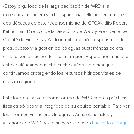
«Estoy orgulloso de la larga dedicación de WRD a la
excelencia financiera y la transparencia, reflejada en más de
dos décadas de este reconocimiento de GFOA», dijo
Robert
Katherman
, Director de la División 2 de WRD y Presidente del
Comité de Finanzas y Auditoría. «La gestión responsable del
presupuesto y la gestión de las aguas subterráneas de alta
calidad son el núcleo de nuestra misión. Esperamos mantener
estos estándares durante muchos años a medida que
continuamos protegiendo los recursos hídricos vitales de
nuestra región «.
Este logro subraya el compromiso de WRD con las prácticas
fiscales sólidas y la integridad de su equipo contable. Para ver
los Informes Financieros Integrales Anuales actuales y
anteriores de WRD, visite nuestro sitio web
haciendo clic aquí
.