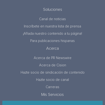
Soluciones
Canal de noticias
Inscríbete en nuestra lista de prensa
¡Añada nuestro contenido a tu página!
Para publicaciones hispanas
Acerca
Acerca de PR Newswire
Acerca de Cision
Hazte socio de sindicación de contenido
Hazte socio de canal
Carreras
Mis Servicios