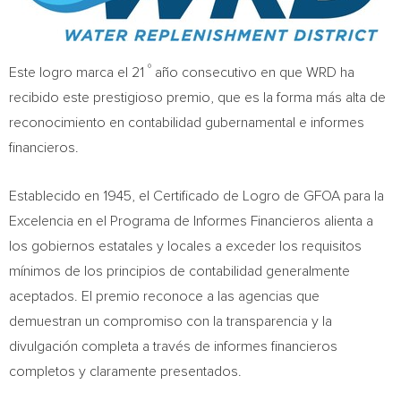
º
Este logro marca el 21
año consecutivo en que WRD ha
recibido este prestigioso premio, que es la forma más alta de
reconocimiento en contabilidad gubernamental e informes
financieros.
Establecido en 1945, el Certificado de Logro de GFOA para la
Excelencia en el Programa de Informes Financieros alienta a
los gobiernos estatales y locales a exceder los requisitos
mínimos de los principios de contabilidad generalmente
aceptados. El premio reconoce a las agencias que
demuestran un compromiso con la transparencia y la
divulgación completa a través de informes financieros
completos y claramente presentados.