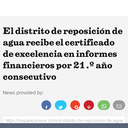
El distrito de reposición de
agua recibe el certificado
de excelencia en informes
financieros por 21 .º año
consecutivo
News provided by: