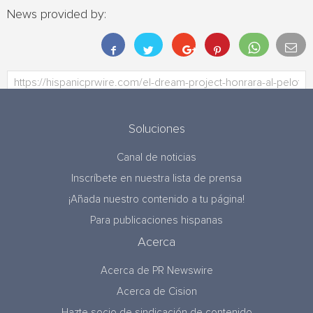
News provided by:
Soluciones
Canal de noticias
Inscríbete en nuestra lista de prensa
¡Añada nuestro contenido a tu página!
Para publicaciones hispanas
Acerca
Acerca de PR Newswire
Acerca de Cision
Hazte socio de sindicación de contenido