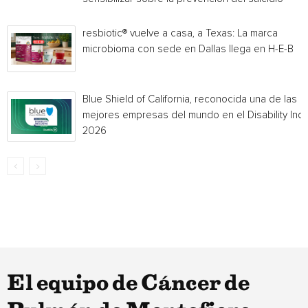
resbiotic® vuelve a casa, a Texas: La marca
microbioma con sede en Dallas llega en H-E-B
Blue Shield of California, reconocida una de las
mejores empresas del mundo en el Disability Ind
2026
El equipo de Cáncer de