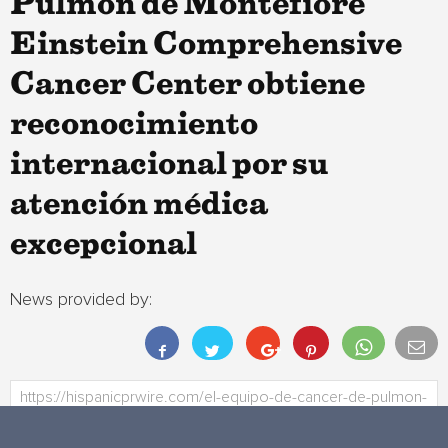
Pulmón de Montefiore
Einstein Comprehensive
Cancer Center obtiene
reconocimiento
internacional por su
atención médica
excepcional
News provided by: