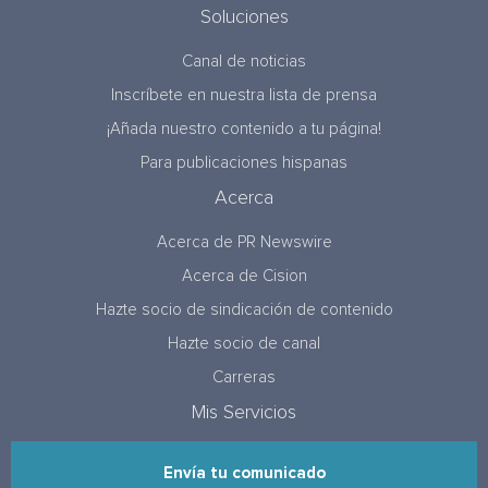
Soluciones
Canal de noticias
Inscríbete en nuestra lista de prensa
¡Añada nuestro contenido a tu página!
Para publicaciones hispanas
Acerca
Acerca de PR Newswire
Acerca de Cision
Hazte socio de sindicación de contenido
Hazte socio de canal
Carreras
Mis Servicios
Envía tu comunicado