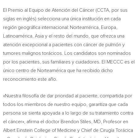
El Premio al Equipo de Atención del Cáncer (CCTA, por sus
siglas en inglés) selecciona una única institución en cada
región geográfica internacional: Norteamérica, Europa,
Latinoamérica, Asia y el resto del mundo, que ofrezca una
atención excepcional a pacientes con cáncer de pulmón y
tumores malignos torácicos. Los candidatos son nominados
por los pacientes, sus familiares y cuidadores. El MECCC es el
único centro de Norteamérica que ha recibido dicho
reconocimiento este año.
«Nuestra filosofía de dar prioridad al paciente, compartida por
todos los miembros de nuestro equipo, garantiza que cada
persona se sienta apoyada a lo largo de su tratamiento contra
el cáncer», afirma el doctor Brendon Stiles, MD, Profesor en
Albert Einstein College of Medicine y Chief de Cirugía Torácica