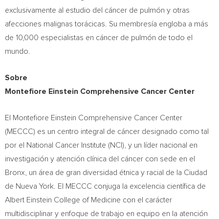
exclusivamente al estudio del cáncer de pulmón y otras
afecciones malignas torácicas. Su membresía engloba a más
de 10,000 especialistas en cáncer de pulmón de todo el
mundo.
Sobre
Montefiore Einstein Comprehensive Cancer Center
El Montefiore Einstein Comprehensive Cancer Center
(MECCC) es un centro integral de cáncer designado como tal
por el National Cancer Institute (NCI), y un líder nacional en
investigación y atención clínica del cáncer con sede en el
Bronx, un área de gran diversidad étnica y racial de la Ciudad
de Nueva York. El MECCC conjuga la excelencia científica de
Albert Einstein College of Medicine con el carácter
multidisciplinar y enfoque de trabajo en equipo en la atención