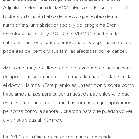
Adjunto de Medicina del MECCC (Einstein). En su nominación,
Dickerson también habló del apoyo que recibió de un
nutricionista, un trabajador social y del programa Bronx
Oncology Living Daily (BOLD) del MECCC, que trata de
satisfacer las necesidades emocionales y espirituales de los
pacientes del centro y sus familias afectadas por el cáncer.
«Me siento muy orgulloso de haber ayudado a dirigir nuestro
equipo multidisciplinario durante más de una década», señala
el doctor Halmos. «Este premio es un testimonio sobre cómo
trabajamos juntos para cuidar a nuestros pacientes y, lo que
es más importante, de las muchas formas en que apoyamos a
personas como la señora Dickerson para que puedan volver
a vivir sus vidas al máximo».
La IASLC es la única organización mundial dedicada