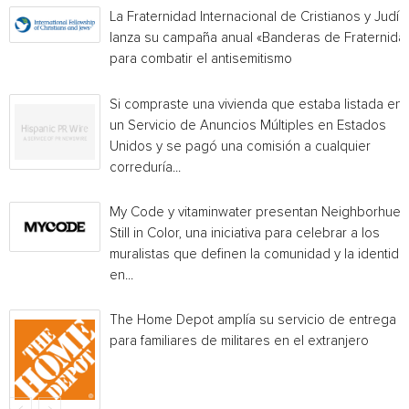
La Fraternidad Internacional de Cristianos y Judío
lanza su campaña anual «Banderas de Fraternida
para combatir el antisemitismo
Si compraste una vivienda que estaba listada en
un Servicio de Anuncios Múltiples en Estados
Unidos y se pagó una comisión a cualquier
correduría...
My Code y vitaminwater presentan Neighborhue:
Still in Color, una iniciativa para celebrar a los
muralistas que definen la comunidad y la identida
en...
The Home Depot amplía su servicio de entrega
para familiares de militares en el extranjero