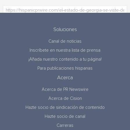
Soluciones
Canal de noticias
Inscríbete en nuestra lista de prensa
¡Añada nuestro contenido a tu página!
Para publicaciones hispanas
Acerca
Acerca de PR Newswire
Acerca de Cision
Hazte socio de sindicación de contenido
Hazte socio de canal
Carreras