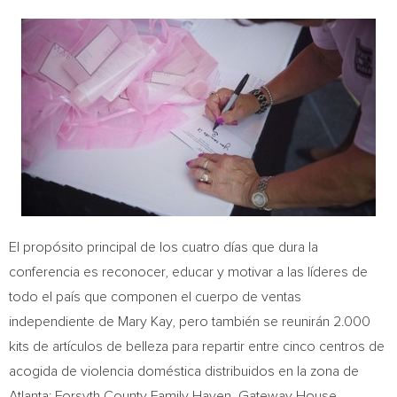
El propósito principal de los cuatro días que dura la
conferencia es reconocer, educar y motivar a las líderes de
todo el país que componen el cuerpo de ventas
independiente de
Mary Kay
, pero también se reunirán 2.000
kits de artículos de belleza para repartir entre cinco centros de
acogida de violencia doméstica distribuidos en la zona de
Atlanta
: Forsyth County Family Haven, Gateway House,