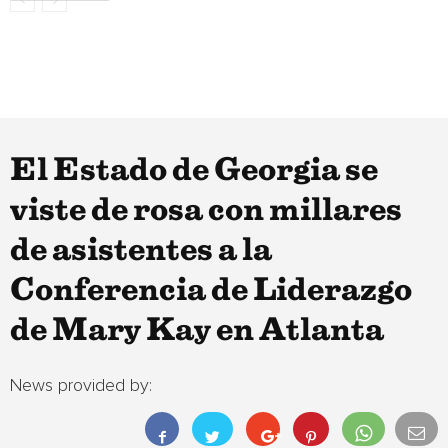
El Estado de Georgia se
viste de rosa con millares
de asistentes a la
Conferencia de Liderazgo
de Mary Kay en Atlanta
News provided by: