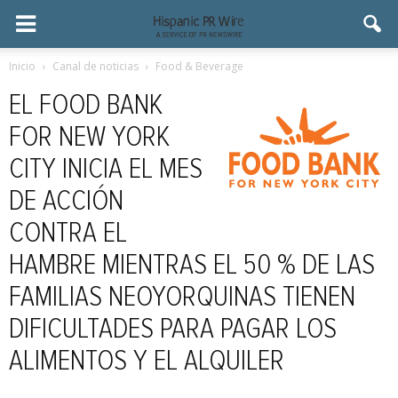
Inicio
Canal de noticias
Food & Beverage
EL FOOD BANK
FOR NEW YORK
CITY INICIA EL MES
DE ACCIÓN
CONTRA EL
HAMBRE MIENTRAS EL 50 % DE LAS
FAMILIAS NEOYORQUINAS TIENEN
DIFICULTADES PARA PAGAR LOS
ALIMENTOS Y EL ALQUILER