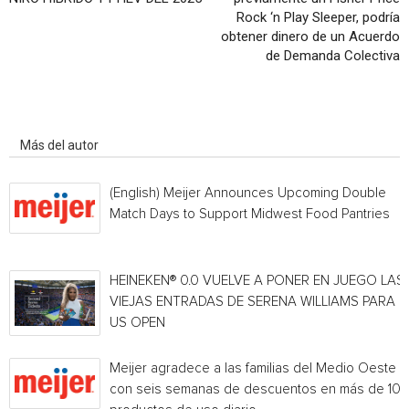
Rock ‘n Play Sleeper, podría
obtener dinero de un Acuerdo
de Demanda Colectiva
Artículo relacionados
Más del autor
(English) Meijer Announces Upcoming Double
Match Days to Support Midwest Food Pantries
HEINEKEN® 0.0 VUELVE A PONER EN JUEGO LAS
VIEJAS ENTRADAS DE SERENA WILLIAMS PARA E
US OPEN
Meijer agradece a las familias del Medio Oeste
con seis semanas de descuentos en más de 10