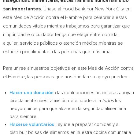
inseguridad alimentaria, estas familias nunca han sido
tan importantes
. Únase al Food Bank For New York City en
este Mes de Acción contra el Hambre para celebrar a estas
comunidades vitales mientras trabajamos para garantizar que
ningún padre o cuidador tenga que elegir entre comida,
alquiler, servicios públicos o atención médica mientras se
esfuerza por alimentar a las personas que más ama.
Para unirse a nuestros objetivos en este Mes de Acción contra
el Hambre, las personas que nos brindan su apoyo pueden:
Hacer una donación
:
las contribuciones financieras apoyan
directamente nuestra misión de empoderar a
todos
los
neoyorquinos para que alcancen la seguridad alimentaria
para siempre.
Hacerse voluntarios
:
ayude a preparar comidas y a
distribuir bolsas de alimentos en nuestra cocina comunitaria