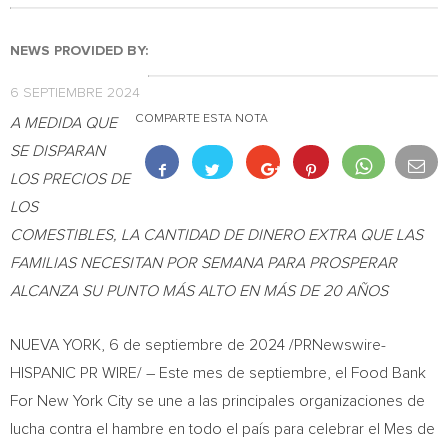
NEWS PROVIDED BY:
6 SEPTIEMBRE 2024
COMPARTE ESTA NOTA
A MEDIDA QUE
SE DISPARAN
LOS PRECIOS DE
LOS
COMESTIBLES, LA CANTIDAD DE DINERO EXTRA QUE LAS
FAMILIAS NECESITAN POR SEMANA PARA PROSPERAR
ALCANZA SU PUNTO MÁS ALTO EN MÁS DE 20 AÑOS
NUEVA YORK
,
6 de septiembre de 2024
/PRNewswire-
HISPANIC PR WIRE/ – Este mes de septiembre, el Food Bank
For New York City se une a las principales organizaciones de
lucha contra el hambre en todo el país para celebrar el Mes de