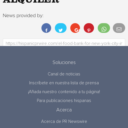
ALQUILER
News provided by:
Soluciones
Canal de noticias
Inscríbete en nuestra lista de prensa
¡Añada nuestro contenido a tu página!
Para publicaciones hispanas
Acerca
Acerca de PR Newswire