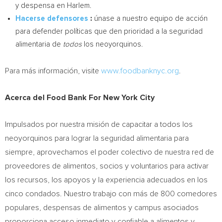
y despensa en Harlem.
Hacerse defensores
:
únase a nuestro equipo de acción
para defender políticas que den prioridad a la seguridad
alimentaria de
todos
los neoyorquinos.
Para más información, visite
www.foodbanknyc.org
.
Acerca del Food Bank For New York City
Impulsados por nuestra misión de capacitar a todos los
neoyorquinos para lograr la seguridad alimentaria para
siempre, aprovechamos el poder colectivo de nuestra red de
proveedores de alimentos, socios y voluntarios para activar
los recursos, los apoyos y la experiencia adecuados en los
cinco condados. Nuestro trabajo con más de 800 comedores
populares, despensas de alimentos y campus asociados
proporciona acceso inmediato y confiable a alimentos y