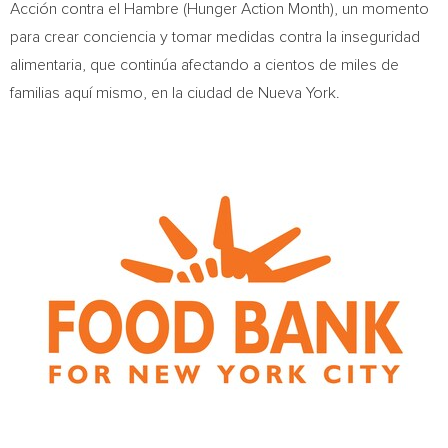
Acción contra el Hambre (Hunger Action Month), un momento
para crear conciencia y tomar medidas contra la inseguridad
alimentaria, que continúa afectando a cientos de miles de
familias aquí mismo, en la ciudad de
Nueva York
.