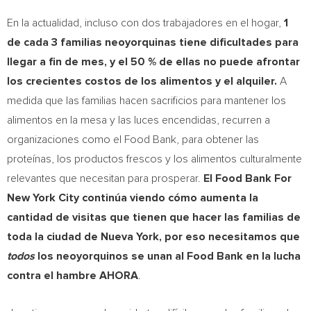
En la actualidad, incluso con dos trabajadores en el hogar,
1
de cada 3 familias neoyorquinas tiene dificultades para
llegar a fin de mes, y el 50 % de ellas no puede afrontar
los crecientes costos de los alimentos y el alquiler.
A
medida que las familias hacen sacrificios para mantener los
alimentos en la mesa y las luces encendidas, recurren a
organizaciones como el Food Bank, para obtener las
proteínas, los productos frescos y los alimentos culturalmente
relevantes que necesitan para prosperar.
El Food Bank For
New York City continúa viendo cómo aumenta la
cantidad de visitas que tienen que hacer las familias de
toda la ciudad de
Nueva York
, por eso necesitamos que
todos
los neoyorquinos se unan al Food Bank en la lucha
contra el hambre AHORA
.