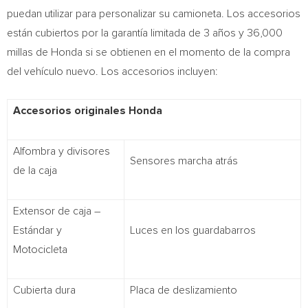
puedan utilizar para personalizar su camioneta. Los accesorios
están cubiertos por la garantía limitada de 3 años y 36,000
millas de Honda si se obtienen en el momento de la compra
del vehículo nuevo. Los accesorios incluyen:
Accesorios originales Honda
Alfombra y divisores
Sensores marcha atrás
de la caja
Extensor de caja –
Estándar y
Luces en los guardabarros
Motocicleta
Cubierta dura
Placa de deslizamiento