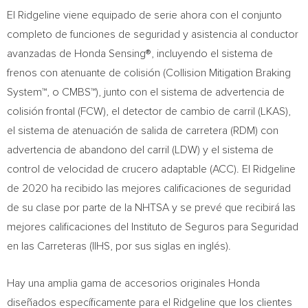
El Ridgeline viene equipado de serie ahora con el conjunto
completo de funciones de seguridad y asistencia al conductor
avanzadas de Honda Sensing®, incluyendo el sistema de
frenos con atenuante de colisión (Collision Mitigation Braking
System™, o CMBS™), junto con el sistema de advertencia de
colisión frontal (FCW), el detector de cambio de carril (LKAS),
el sistema de atenuación de salida de carretera (RDM) con
advertencia de abandono del carril (LDW) y el sistema de
control de velocidad de crucero adaptable (ACC). El Ridgeline
de 2020 ha recibido las mejores calificaciones de seguridad
de su clase por parte de la NHTSA y se prevé que recibirá las
mejores calificaciones del Instituto de Seguros para Seguridad
en las Carreteras (IIHS, por sus siglas en inglés).
Hay una amplia gama de accesorios originales Honda
diseñados específicamente para el Ridgeline que los clientes