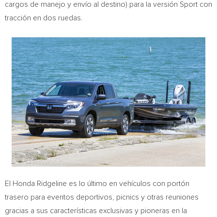
cargos de manejo y envío al destino) para la versión Sport con
tracción en dos ruedas.
El Honda Ridgeline es lo último en vehículos con portón
trasero para eventos deportivos, picnics y otras reuniones
gracias a sus características exclusivas y pioneras en la