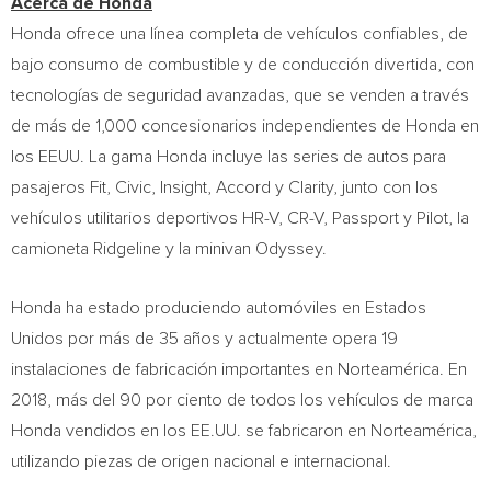
Acerca de Honda
Honda ofrece una línea completa de vehículos confiables, de
bajo consumo de combustible y de conducción divertida, con
tecnologías de seguridad avanzadas, que se venden a través
de más de 1,000 concesionarios independientes de Honda en
los EEUU. La gama Honda incluye las series de autos para
pasajeros Fit, Civic, Insight, Accord y Clarity, junto con los
vehículos utilitarios deportivos HR-V, CR-V, Passport y Pilot, la
camioneta Ridgeline y la minivan Odyssey.
Honda ha estado produciendo automóviles en Estados
Unidos por más de 35 años y actualmente opera 19
instalaciones de fabricación importantes en Norteamérica. En
2018, más del 90 por ciento de todos los vehículos de marca
Honda vendidos en los EE.UU. se fabricaron en Norteamérica,
utilizando piezas de origen nacional e internacional.