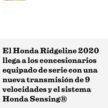
El Honda Ridgeline 2020
llega a los concesionarios
equipado de serie con una
nueva transmisión de 9
velocidades y el sistema
Honda Sensing®