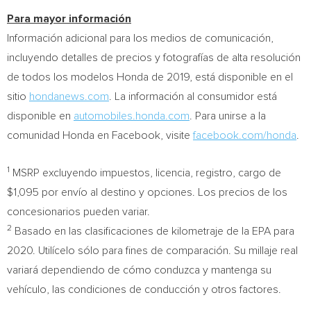
Para mayor información
Información adicional para los medios de comunicación,
incluyendo detalles de precios y fotografías de alta resolución
de todos los modelos Honda de 2019, está disponible en el
sitio
hondanews.com
. La información al consumidor está
disponible en
automobiles.honda.com
. Para unirse a la
comunidad Honda en Facebook, visite
facebook.com/honda
.
1
MSRP excluyendo impuestos, licencia, registro, cargo de
$1,095
por envío al destino y opciones. Los precios de los
concesionarios pueden variar.
2
Basado en las clasificaciones de kilometraje de la EPA para
2020. Utilícelo sólo para fines de comparación. Su millaje real
variará dependiendo de cómo conduzca y mantenga su
vehículo, las condiciones de conducción y otros factores.