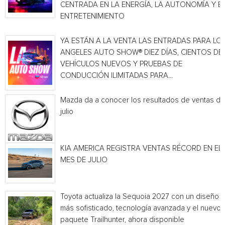
CENTRADA EN LA ENERGÍA, LA AUTONOMÍA Y E
ENTRETENIMIENTO
YA ESTÁN A LA VENTA LAS ENTRADAS PARA LO
ANGELES AUTO SHOW® DIEZ DÍAS, CIENTOS DE
VEHÍCULOS NUEVOS Y PRUEBAS DE
CONDUCCIÓN ILIMITADAS PARA...
Mazda da a conocer los resultados de ventas de
julio
KIA AMERICA REGISTRA VENTAS RÉCORD EN EL
MES DE JULIO
Toyota actualiza la Sequoia 2027 con un diseño
más sofisticado, tecnología avanzada y el nuevo
paquete Trailhunter, ahora disponible