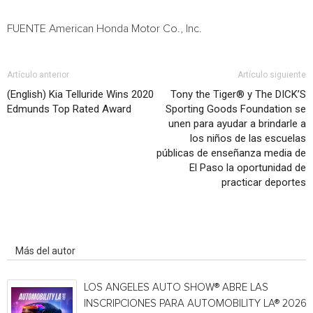
FUENTE American Honda Motor Co., Inc.
Artículo anterior
Artículo siguiente
(English) Kia Telluride Wins 2020
Tony the Tiger® y The DICK’S
Edmunds Top Rated Award
Sporting Goods Foundation se
unen para ayudar a brindarle a
los niños de las escuelas
públicas de enseñanza media de
El Paso la oportunidad de
practicar deportes
Artículo relacionados
Más del autor
LOS ANGELES AUTO SHOW® ABRE LAS
INSCRIPCIONES PARA AUTOMOBILITY LA® 2026,