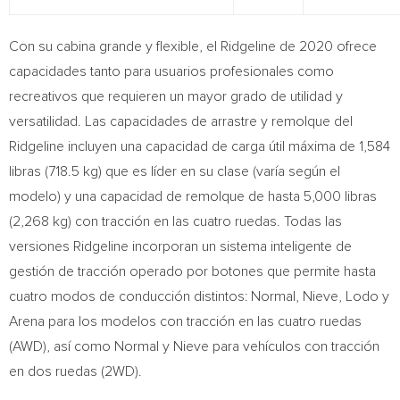
Con su cabina grande y flexible, el Ridgeline de 2020 ofrece
capacidades tanto para usuarios profesionales como
recreativos que requieren un mayor grado de utilidad y
versatilidad. Las capacidades de arrastre y remolque del
Ridgeline incluyen una capacidad de carga útil máxima de 1,584
libras (718.5 kg) que es líder en su clase (varía según el
modelo) y una capacidad de remolque de hasta 5,000 libras
(2,268 kg) con tracción en las cuatro ruedas. Todas las
versiones Ridgeline incorporan un sistema inteligente de
gestión de tracción operado por botones que permite hasta
cuatro modos de conducción distintos: Normal, Nieve, Lodo y
Arena para los modelos con tracción en las cuatro ruedas
(AWD), así como Normal y Nieve para vehículos con tracción
en dos ruedas (2WD).