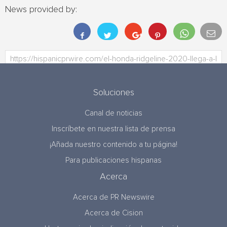
News provided by:
Soluciones
Canal de noticias
Inscríbete en nuestra lista de prensa
¡Añada nuestro contenido a tu página!
Para publicaciones hispanas
Acerca
Acerca de PR Newswire
Acerca de Cision