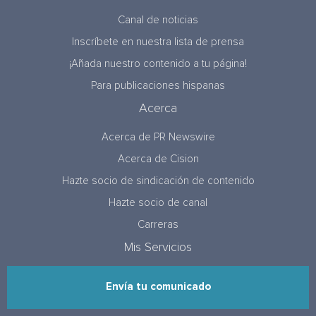
Canal de noticias
Inscríbete en nuestra lista de prensa
¡Añada nuestro contenido a tu página!
Para publicaciones hispanas
Acerca
Acerca de PR Newswire
Acerca de Cision
Hazte socio de sindicación de contenido
Hazte socio de canal
Carreras
Mis Servicios
Envía tu comunicado