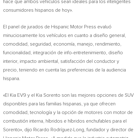
hace que ambos vehículos sean ideales para los inteligentes
consumidores hispanos de hoy».
El panel de jurados de Hispanic Motor Press evaluó
minuciosamente los vehículos en cuanto a diseño general,
comodidad, seguridad, economía, manejo, rendimiento,
funcionalidad, integración de info-entretenimiento, diseño
interior, impacto ambiental, satisfacción del conductor y
precio, teniendo en cuenta las preferencias de la audiencia
hispana.
«El Kia EV9 y el
Kia Sorento
son las mejores opciones de SUV
disponibles para las familias hispanas, ya que ofrecen
comodidad, tecnología y la opción de motores con motor de
combustión interna, híbridos e híbridos enchufables para el
Sorento», dijo Ricardo Rodríguez-Long, fundador y director de