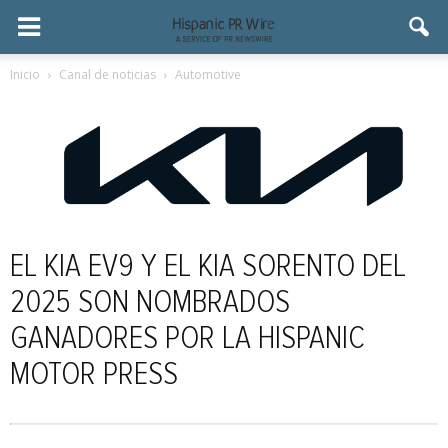
Inicio
Canal de noticias
Automotive
EL KIA EV9 Y EL KIA SORENTO DEL
2025 SON NOMBRADOS
GANADORES POR LA HISPANIC
MOTOR PRESS