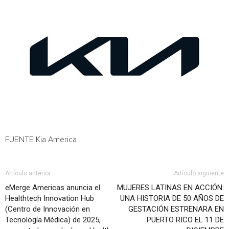
FUENTE Kia America
Artículo anterior
Artículo siguiente
eMerge Americas anuncia el
MUJERES LATINAS EN ACCIÓN:
Healthtech Innovation Hub
UNA HISTORIA DE 50 AÑOS DE
(Centro de Innovación en
GESTACIÓN ESTRENARA EN
Tecnología Médica) de 2025,
PUERTO RICO EL 11 DE