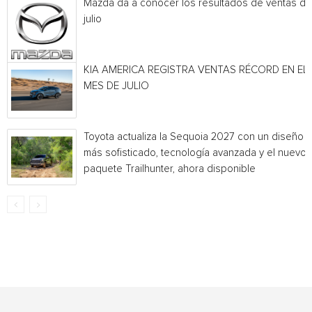
Mazda da a conocer los resultados de ventas de
julio
KIA AMERICA REGISTRA VENTAS RÉCORD EN EL
MES DE JULIO
Toyota actualiza la Sequoia 2027 con un diseño
más sofisticado, tecnología avanzada y el nuevo
paquete Trailhunter, ahora disponible