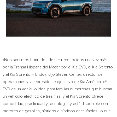
«Nos sentimos honrados de ser reconocidos una vez más
por la Prensa Hispana del Motor por el Kia EV9, el
Kia Sorento
y el Kia Sorento Híbrido», dijo Steven Center, director de
operaciones y vicepresidente ejecutivo de Kia América. «El
EV9 es un vehículo ideal para familias numerosas que buscan
un vehículo eléctrico de tres filas; y el
Kia Sorento
ofrece
comodidad, practicidad y tecnología, y está disponible con
motores de gasolina, híbridos e híbridos enchufables, lo que