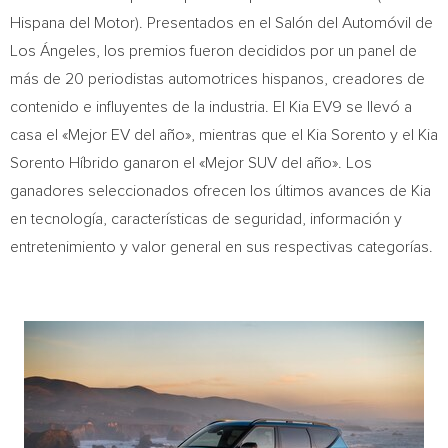
Hispana del Motor). Presentados en el Salón del Automóvil de
Los Ángeles, los premios fueron decididos por un panel de
más de 20 periodistas automotrices hispanos, creadores de
contenido e influyentes de la industria. El Kia EV9 se llevó a
casa el «Mejor EV del año», mientras que el
Kia Sorento
y el Kia
Sorento Híbrido ganaron el «Mejor SUV del año». Los
ganadores seleccionados ofrecen los últimos avances de Kia
en tecnología, características de seguridad, información y
entretenimiento y valor general en sus respectivas categorías.