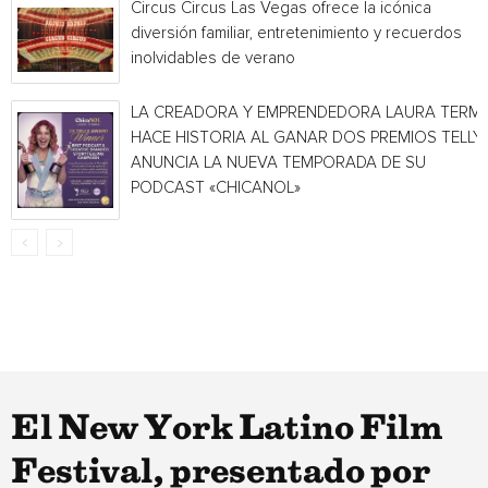
Circus Circus Las Vegas ofrece la icónica
diversión familiar, entretenimiento y recuerdos
inolvidables de verano
LA CREADORA Y EMPRENDEDORA LAURA TERMI
HACE HISTORIA AL GANAR DOS PREMIOS TELLY 
ANUNCIA LA NUEVA TEMPORADA DE SU
PODCAST «CHICANOL»
El New York Latino Film
Festival, presentado por