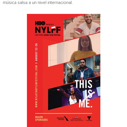
música salsa a un nivel internacional.