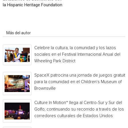
la Hispanic Heritage Foundation
Artículo relacionados
Más del autor
Celebre la cultura, la comunidad y los lazos
sociales en el Festival Internacional Anual del
Wheeling Park District
SpaceX patrocina una jornada de juegos gratuita
para la comunidad en el Children’s Museum of
Brownsville
Culture In Motion™ llega al Centro-Sur y Sur del
Golfo, continuando su recorrido a través de los
corredores culturales de Estados Unidos