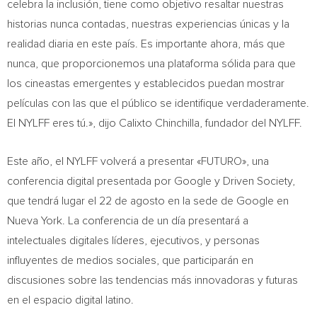
celebra la inclusión, tiene como objetivo resaltar nuestras
historias nunca contadas, nuestras experiencias únicas y la
realidad diaria en este país. Es importante ahora, más que
nunca, que proporcionemos una plataforma sólida para que
los cineastas emergentes y establecidos puedan mostrar
películas con las que el público se identifique verdaderamente.
El NYLFF eres tú.», dijo
Calixto Chinchilla
, fundador del NYLFF.
Este año, el NYLFF volverá a presentar «FUTURO», una
conferencia digital presentada por Google y Driven Society,
que tendrá lugar el 22 de agosto en la sede de Google en
Nueva York
. La conferencia de un día presentará a
intelectuales digitales líderes, ejecutivos, y personas
influyentes de medios sociales, que participarán en
discusiones sobre las tendencias más innovadoras y futuras
en el espacio digital latino.