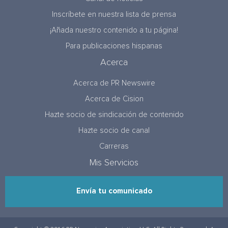
Inscríbete en nuestra lista de prensa
¡Añada nuestro contenido a tu página!
Para publicaciones hispanas
Acerca
Acerca de PR Newswire
Acerca de Cision
Hazte socio de sindicación de contenido
Hazte socio de canal
Carreras
Mis Servicios
Envía tu comunicado