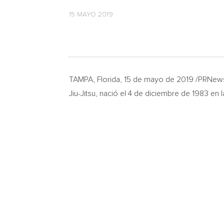
15 MAYO 2019
TAMPA, Florida
, 15 de mayo de 2019 /PRNew
Jiu-Jitsu, nació el 4 de diciembre de 1983 en