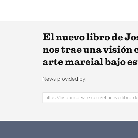
El nuevo libro de J
nos trae una visión
arte marcial bajo es
News provided by: