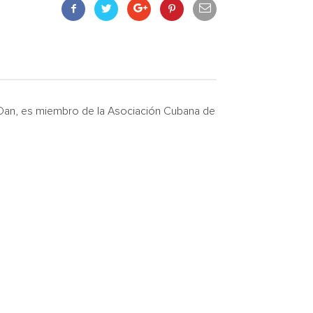
Dan, es miembro de la Asociación Cubana de