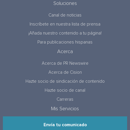
Soluciones
Canal de noticias
Inscríbete en nuestra lista de prensa
¡Añada nuestro contenido a tu página!
Para publicaciones hispanas
Acerca
Acerca de PR Newswire
Acerca de Cision
Hazte socio de sindicación de contenido
Hazte socio de canal
Carreras
Mis Servicios
Envía tu comunicado