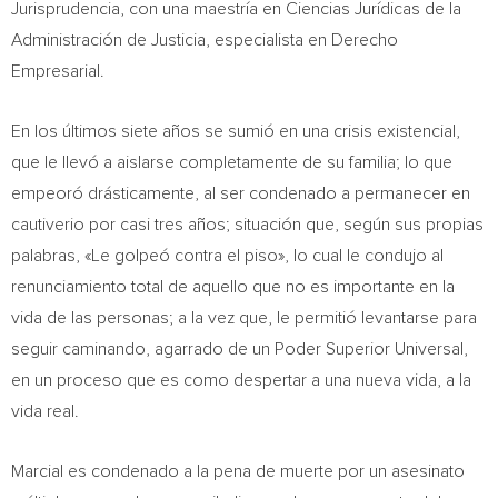
Jurisprudencia, con una maestría en Ciencias Jurídicas de la
Administración de Justicia, especialista en Derecho
Empresarial.
En los últimos siete años se sumió en una crisis existencial,
que le llevó a aislarse completamente de su familia; lo que
empeoró drásticamente, al ser condenado a permanecer en
cautiverio por casi tres años; situación que, según sus propias
palabras, «Le golpeó contra el piso», lo cual le condujo al
renunciamiento total de aquello que no es importante en la
vida de las personas; a la vez que, le permitió levantarse para
seguir caminando, agarrado de un Poder Superior Universal,
en un proceso que es como despertar a una nueva vida, a la
vida real.
Marcial es condenado a la pena de muerte por un asesinato