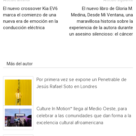
Artículo anterior
Artículo siguiente
El nuevo crossover Kia EV6
El nuevo libro de Gloria M.
marca el comienzo de una
Medina, Desde Mi Ventana, una
nueva era de emoción en la
maravillosa historia sobre la
conducción eléctrica
experiencia de la autora durante
un asesino silencioso: el cáncer
Artículo relacionados
Más del autor
Por primera vez se expone un Penetrable de
Jesús Rafael Soto en Londres
Culture In Motion™ llega al Medio Oeste, para
celebrar a las comunidades que dan forma a la
excelencia cultural afroamericana