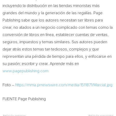
incluyendo la distribución en las tiendas minoristas más
grandes del mundo y la generación de las regalías. Page
Publishing sabe que los autores necesitan ser libres para
crear, no atados a un negocio complicado con temas como la
conversión de libros en línea, establecer cuentas de ventas,
seguros, impuestos y temas similares. Sus autores pueden
dejar atrás estos temas tan tediosos, complejos y que
representan una pérdida de tiempo para ellos, y enfocarse en
su pasión; escribir y crear. Aprende más en
www.pagepublishing.com
Foto –
https://mma.prnewswire.com/media/1511871/Marcial.jpg
FUENTE Page Publishing