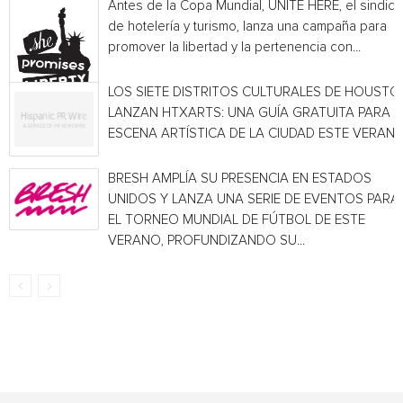
Antes de la Copa Mundial, UNITE HERE, el sindica
de hotelería y turismo, lanza una campaña para
promover la libertad y la pertenencia con...
LOS SIETE DISTRITOS CULTURALES DE HOUSTO
LANZAN HTXARTS: UNA GUÍA GRATUITA PARA L
ESCENA ARTÍSTICA DE LA CIUDAD ESTE VERAN
BRESH AMPLÍA SU PRESENCIA EN ESTADOS
UNIDOS Y LANZA UNA SERIE DE EVENTOS PARA
EL TORNEO MUNDIAL DE FÚTBOL DE ESTE
VERANO, PROFUNDIZANDO SU...