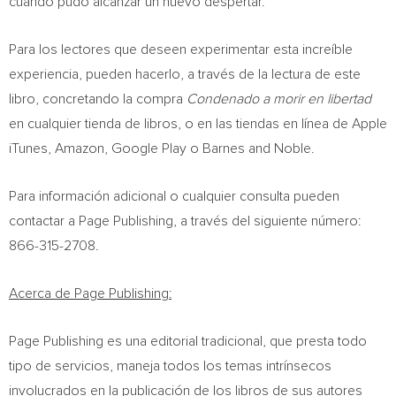
cuando pudo alcanzar un nuevo despertar.
Para los lectores que deseen experimentar esta increíble
experiencia, pueden hacerlo, a través de la lectura de este
libro, concretando la compra
Condenado a morir en libertad
en cualquier tienda de libros, o en las tiendas en línea de Apple
iTunes, Amazon, Google Play o Barnes and Noble.
Para información adicional o cualquier consulta pueden
contactar a Page Publishing, a través del siguiente número:
866-315-2708.
Acerca de Page Publishing:
Page Publishing es una editorial tradicional, que presta todo
tipo de servicios, maneja todos los temas intrínsecos
involucrados en la publicación de los libros de sus autores