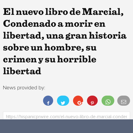
El nuevo libro de Marcial,
Condenado a morir en
libertad, una gran historia
sobre un hombre, su
crimen y su horrible
libertad
News provided by: