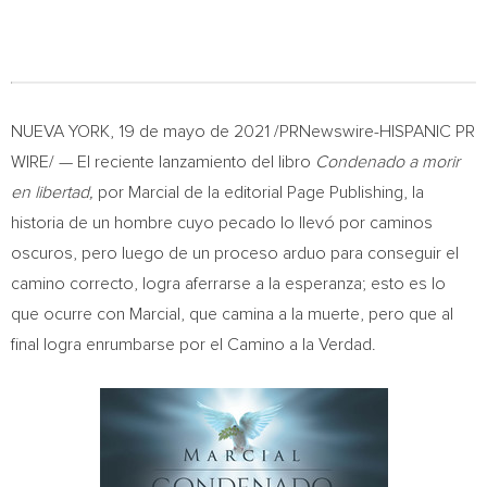
NUEVA YORK
, 19 de mayo de 2021 /PRNewswire-HISPANIC PR
WIRE/ — El reciente lanzamiento del libro
Condenado a morir
en libertad,
por
Marcial de la
editorial Page Publishing, la
historia de un hombre cuyo pecado lo llevó por caminos
oscuros, pero luego de un proceso arduo para conseguir el
camino correcto, logra aferrarse a la esperanza; esto es lo
que ocurre con Marcial, que camina a la muerte, pero que al
final logra enrumbarse por el Camino a la Verdad.