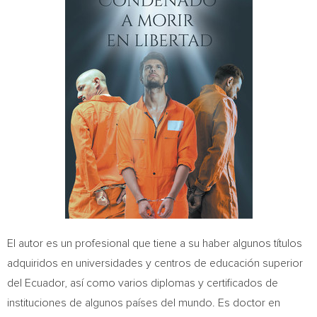
El autor es un profesional que tiene a su haber algunos títulos
adquiridos en universidades y centros de educación superior
del
Ecuador
, así como varios diplomas y certificados de
instituciones de algunos países del mundo. Es doctor en