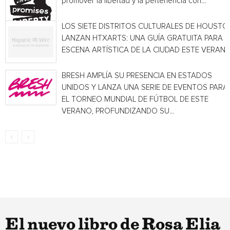
promover la libertad y la pertenencia con...
LOS SIETE DISTRITOS CULTURALES DE HOUSTO
LANZAN HTXARTS: UNA GUÍA GRATUITA PARA L
ESCENA ARTÍSTICA DE LA CIUDAD ESTE VERAN
BRESH AMPLÍA SU PRESENCIA EN ESTADOS
UNIDOS Y LANZA UNA SERIE DE EVENTOS PARA
EL TORNEO MUNDIAL DE FÚTBOL DE ESTE
VERANO, PROFUNDIZANDO SU...
El nuevo libro de Rosa Elia