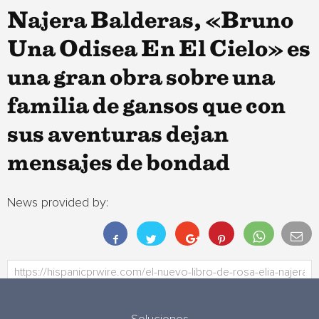
Najera Balderas, «Bruno
Una Odisea En El Cielo» es
una gran obra sobre una
familia de gansos que con
sus aventuras dejan
mensajes de bondad
News provided by: