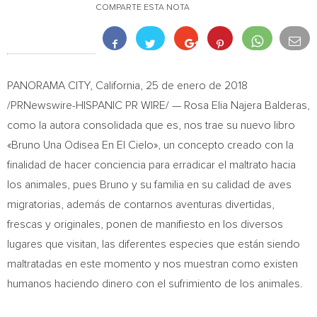
COMPARTE ESTA NOTA
PANORAMA CITY, California
, 25 de enero de 2018
/PRNewswire-HISPANIC PR WIRE/ —
Rosa Elia Najera Balderas
,
como la autora consolidada que es, nos trae su nuevo libro
«Bruno Una Odisea En El Cielo», un concepto creado con la
finalidad de hacer conciencia para erradicar el maltrato hacia
los animales, pues Bruno y su familia en su calidad de aves
migratorias, además de contarnos aventuras divertidas,
frescas y originales, ponen de manifiesto en los diversos
lugares que visitan, las diferentes especies que están siendo
maltratadas en este momento y nos muestran como existen
humanos haciendo dinero con el sufrimiento de los animales.