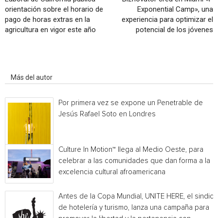
orientación sobre el horario de
Exponential Camp», una
pago de horas extras en la
experiencia para optimizar el
agricultura en vigor este año
potencial de los jóvenes
Artículo relacionados
Más del autor
Por primera vez se expone un Penetrable de
Jesús Rafael Soto en Londres
Culture In Motion™ llega al Medio Oeste, para
celebrar a las comunidades que dan forma a la
excelencia cultural afroamericana
Antes de la Copa Mundial, UNITE HERE, el sindica
de hotelería y turismo, lanza una campaña para