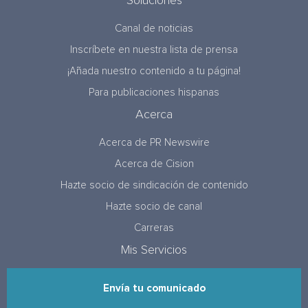
Soluciones
Canal de noticias
Inscríbete en nuestra lista de prensa
¡Añada nuestro contenido a tu página!
Para publicaciones hispanas
Acerca
Acerca de PR Newswire
Acerca de Cision
Hazte socio de sindicación de contenido
Hazte socio de canal
Carreras
Mis Servicios
Envía tu comunicado