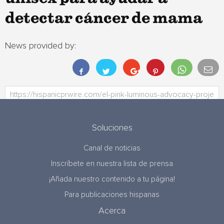
detectar cáncer de mama
News provided by:
Soluciones
Canal de noticias
Inscríbete en nuestra lista de prensa
¡Añada nuestro contenido a tu página!
Para publicaciones hispanas
Acerca