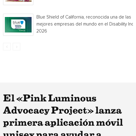
Blue Shield of California, reconocida una de las
mejores empresas del mundo en el Disability Ind
2026
El «Pink Luminous
Advocacy Project» lanza
primera aplicación móvil
unisex para ayudar a