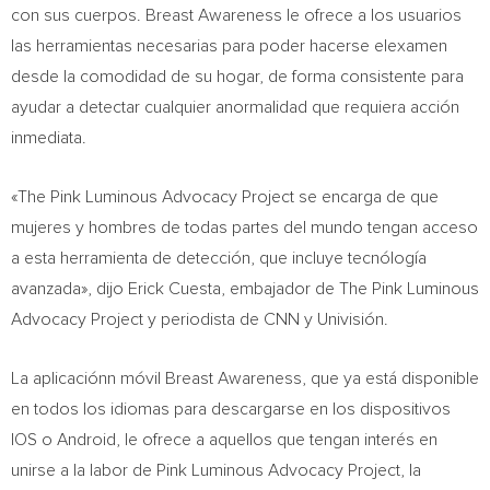
con sus cuerpos. Breast Awareness le ofrece a los usuarios
las herramientas necesarias para poder hacerse elexamen
desde la comodidad de su hogar, de forma consistente para
ayudar a detectar cualquier anormalidad que requiera acción
inmediata.
«The Pink Luminous Advocacy Project se encarga de que
mujeres y hombres de todas partes del mundo tengan acceso
a esta herramienta de detección, que incluye tecnólogía
avanzada», dijo
Erick Cuesta
, embajador de The Pink Luminous
Advocacy Project y periodista de CNN y Univisión.
La aplicaciónn móvil Breast Awareness, que ya está disponible
en todos los idiomas para descargarse en los dispositivos
IOS o Android, le ofrece a aquellos que tengan interés en
unirse a la labor de Pink Luminous Advocacy Project, la