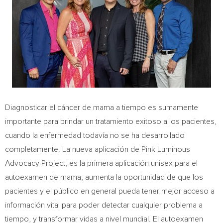
Diagnosticar el cáncer de mama a tiempo es sumamente
importante para brindar un tratamiento exitoso a los pacientes,
cuando la enfermedad todavía no se ha desarrollado
completamente. La nueva aplicación de Pink Luminous
Advocacy Project, es la primera aplicación unisex para el
autoexamen de mama, aumenta la oportunidad de que los
pacientes y el público en general pueda tener mejor acceso a
información vital para poder detectar cualquier problema a
tiempo, y transformar vidas a nivel mundial. El autoexamen