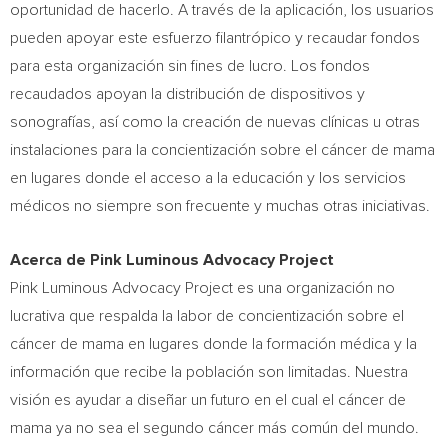
oportunidad de hacerlo. A través de la aplicación, los usuarios
pueden apoyar este esfuerzo filantrópico y recaudar fondos
para esta organización sin fines de lucro. Los fondos
recaudados apoyan la distribución de dispositivos y
sonografías, así como la creación de nuevas clínicas u otras
instalaciones para la concientización sobre el cáncer de mama
en lugares donde el acceso a la educación y los servicios
médicos no siempre son frecuente y muchas otras iniciativas.
Acerca de Pink Luminous Advocacy Project
Pink Luminous Advocacy Project es una organización no
lucrativa que respalda la labor de concientización sobre el
cáncer de mama en lugares donde la formación médica y la
información que recibe la población son limitadas. Nuestra
visión es ayudar a diseñar un futuro en el cual el cáncer de
mama ya no sea el segundo cáncer más común del mundo.