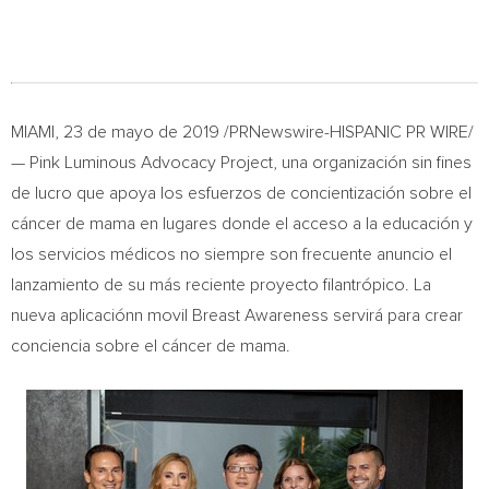
MIAMI
, 23 de mayo de 2019 /PRNewswire-HISPANIC PR WIRE/
— Pink Luminous Advocacy Project, una organización sin fines
de lucro que apoya los esfuerzos de concientización sobre el
cáncer de mama en lugares donde el acceso a la educación y
los servicios médicos no siempre son frecuente anuncio el
lanzamiento de su más reciente proyecto filantrópico. La
nueva aplicaciónn movil Breast Awareness servirá para crear
conciencia sobre el cáncer de mama.