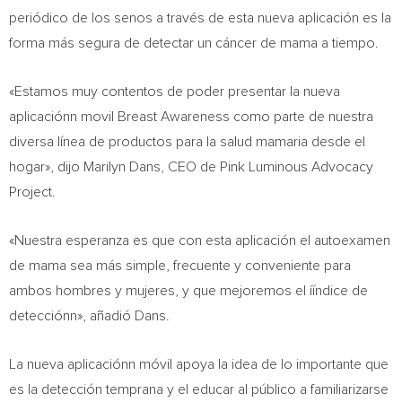
periódico de los senos a través de esta nueva aplicación es la
forma más segura de detectar un cáncer de mama a tiempo.
«Estamos muy contentos de poder presentar la nueva
aplicaciónn movil Breast Awareness como parte de nuestra
diversa línea de productos para la salud mamaria desde el
hogar», dijo Marilyn Dans, CEO de Pink Luminous Advocacy
Project.
«Nuestra esperanza es que con esta aplicación el autoexamen
de mama sea más simple, frecuente y conveniente para
ambos hombres y mujeres, y que mejoremos el ííndice de
detecciónn», añadió Dans.
La nueva aplicaciónn móvil apoya la idea de lo importante que
es la detección temprana y el educar al público a familiarizarse