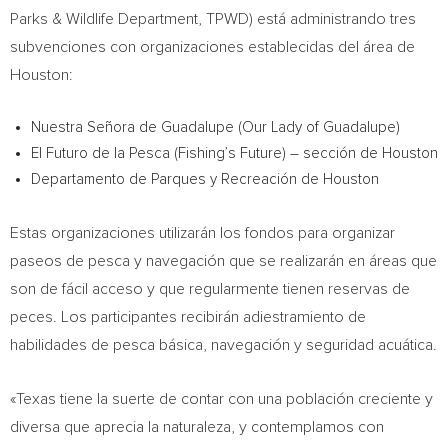
Parks & Wildlife Department, TPWD) está administrando tres
subvenciones con organizaciones establecidas del área de
Houston
:
Nuestra Señora de
Guadalupe
(Our Lady of
Guadalupe
)
El Futuro de la Pesca (Fishing’s Future) – sección de
Houston
Departamento de Parques y Recreación de
Houston
Estas organizaciones utilizarán los fondos para organizar
paseos de pesca y navegación que se realizarán en áreas que
son de fácil acceso y que regularmente tienen reservas de
peces. Los participantes recibirán adiestramiento de
habilidades de pesca básica, navegación y seguridad acuática.
«
Texas
tiene la suerte de contar con una población creciente y
diversa que aprecia la naturaleza, y contemplamos con