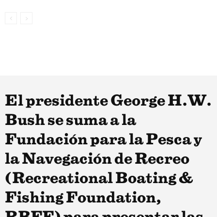
El presidente George H.W.
Bush se suma a la
Fundación para la Pesca y
la Navegación de Recreo
(Recreational Boating &
Fishing Foundation,