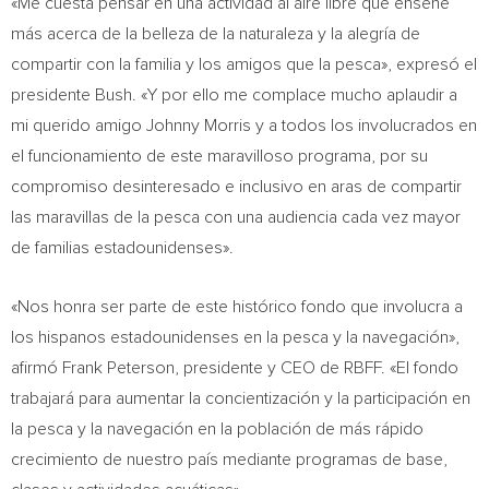
«Me cuesta pensar en una actividad al aire libre que enseñe
más acerca de la belleza de la naturaleza y la alegría de
compartir con la familia y los amigos que la pesca», expresó el
presidente Bush. «Y por ello me complace mucho aplaudir a
mi querido amigo
Johnny Morris
y a todos los involucrados en
el funcionamiento de este maravilloso programa, por su
compromiso desinteresado e inclusivo en aras de compartir
las maravillas de la pesca con una audiencia cada vez mayor
de familias estadounidenses».
«Nos honra ser parte de este histórico fondo que involucra a
los hispanos estadounidenses en la pesca y la navegación»,
afirmó
Frank Peterson
, presidente y CEO de RBFF. «El fondo
trabajará para aumentar la concientización y la participación en
la pesca y la navegación en la población de más rápido
crecimiento de nuestro país mediante programas de base,