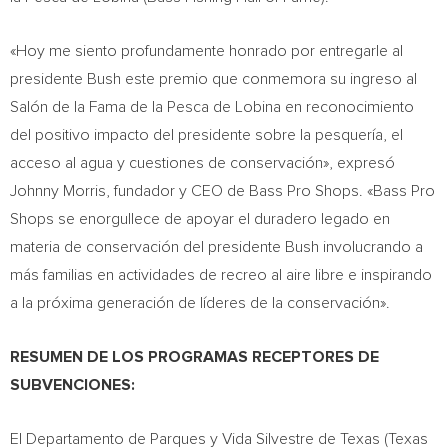
«Hoy me siento profundamente honrado por entregarle al
presidente Bush este premio que conmemora su ingreso al
Salón de la
Fama de la Pesca de Lobina
en reconocimiento
del positivo impacto del presidente sobre la pesquería, el
acceso al agua y cuestiones de conservación», expresó
Johnny Morris
, fundador y CEO de Bass Pro Shops. «Bass Pro
Shops se enorgullece de apoyar el duradero legado en
materia de conservación del presidente Bush involucrando a
más familias en actividades de recreo al aire libre e inspirando
a la próxima generación de líderes de la conservación».
RESUMEN DE LOS PROGRAMAS RECEPTORES DE
SUBVENCIONES:
El Departamento de Parques y Vida Silvestre de
Texas
(Texas