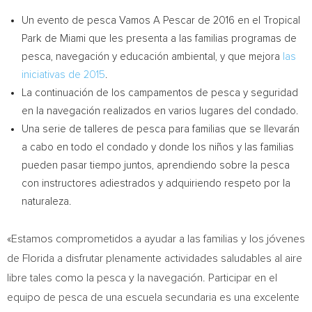
Un evento de pesca Vamos A Pescar de 2016 en el Tropical
Park de
Miami
que les presenta a las familias programas de
pesca, navegación y educación ambiental, y que mejora
las
iniciativas de 2015
.
La continuación de los campamentos de pesca y seguridad
en la navegación realizados en varios lugares del condado.
Una serie de talleres de pesca para familias que se llevarán
a cabo en todo el condado y donde los niños y las familias
pueden pasar tiempo juntos, aprendiendo sobre la pesca
con instructores adiestrados y adquiriendo respeto por la
naturaleza.
«Estamos comprometidos a ayudar a las familias y los jóvenes
de Florida a disfrutar plenamente actividades saludables al aire
libre tales como la pesca y la navegación. Participar en el
equipo de pesca de una escuela secundaria es una excelente