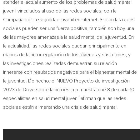
atender el actual aumento de los problemas de salud mental
juvenil vinculados al uso de las redes sociales, con la
Campaña por la seguridad juvenil en internet. Si bien las redes
sociales pueden ser una fuerza positiva, también son hoy una
de las mayores amenazas a la salud mental de la juventud. En
la actualidad, las redes sociales quedan principalmente en
manos de la autorregulación de los jóvenes y sus tutores, y
las investigaciones realizadas demuestran su relación
inherente con resultados negativos para el bienestar mental de
la juventud. De hecho, el NUEVO Proyecto de investigación
2023 de Dove sobre la autoestima muestra que 8 de cada 10
especialistas en salud mental juvenil afirman que las redes
sociales están alimentando una crisis de salud mental.