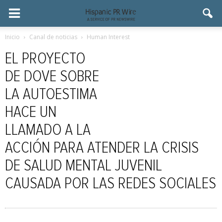
Inicio
Canal de noticias
Human Interest
EL PROYECTO
DE DOVE SOBRE
LA AUTOESTIMA
HACE UN
LLAMADO A LA
ACCIÓN PARA ATENDER LA CRISIS
DE SALUD MENTAL JUVENIL
CAUSADA POR LAS REDES SOCIALES