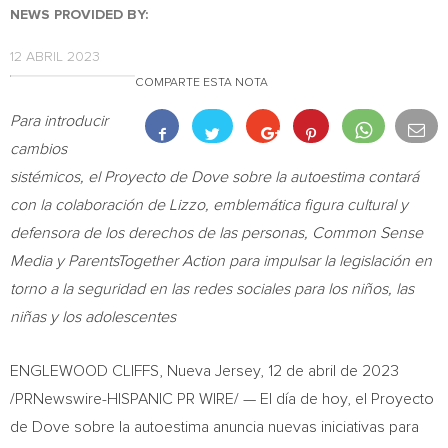
NEWS PROVIDED BY:
12 ABRIL 2023
COMPARTE ESTA NOTA
Para introducir
cambios
sistémicos, el Proyecto de Dove sobre la autoestima contará
con la colaboración de Lizzo, emblemática figura cultural y
defensora de los derechos de las personas, Common Sense
Media y ParentsTogether Action para impulsar la legislación en
torno a la seguridad en las redes sociales para los niños, las
niñas y los adolescentes
ENGLEWOOD CLIFFS,
Nueva Jersey
,
12 de abril de 2023
/PRNewswire-HISPANIC PR WIRE/ — El día de hoy, el Proyecto
de Dove sobre la autoestima anuncia nuevas iniciativas para