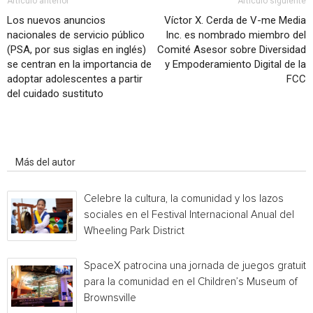
Artículo anterior
Artículo siguiente
Los nuevos anuncios
Víctor X. Cerda de V-me Media
nacionales de servicio público
Inc. es nombrado miembro del
(PSA, por sus siglas en inglés)
Comité Asesor sobre Diversidad
se centran en la importancia de
y Empoderamiento Digital de la
adoptar adolescentes a partir
FCC
del cuidado sustituto
Artículo relacionados
Más del autor
Celebre la cultura, la comunidad y los lazos
sociales en el Festival Internacional Anual del
Wheeling Park District
SpaceX patrocina una jornada de juegos gratuita
para la comunidad en el Children’s Museum of
Brownsville