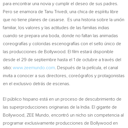
para encontrar una novia y cumplir el deseo de sus padres.
Pero se enamora de
Tanu Trivedi
, una chica de espíritu libre
que no tiene planes de casarse. Es una historia sobre la unión
familiar, los valores y las actitudes de las familias indias
cuando se prepara una boda, donde no faltan las animadas
coreografías y coloridas escenografías con el sello único de
las producciones de Bollywood. El film estará disponible
desde el 29 de septiembre hasta el 1 de octubre a través del
sitio:
www.zeemundo.com
. Después de la película, el canal
invita a conocer a sus directores, coreógrafos y protagonistas
en el exclusivo detrás de escenas.
El público hispano está en un proceso de descubrimiento de
las superproducciones originarias de la
India
. El gigante de
Bollywood, ZEE Mundo, encontró un nicho sin competencia al
programar exclusivamente producciones de Bollywood en