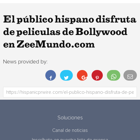
El público hispano disfruta
de peliculas de Bollywood
en ZeeMundo.com
News provided by:
Soluciones
Canal de noticias