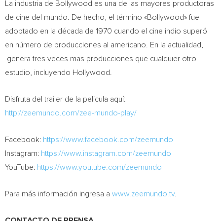
La industria de Bollywood es una de las mayores productoras
de cine del mundo. De hecho, el término «Bollywood» fue
adoptado en la década de 1970 cuando el cine indio superó
en número de producciones al americano. En la actualidad,
genera tres veces mas producciones que cualquier otro
estudio, incluyendo
Hollywood
.
Disfruta del trailer de la pelicula aquí:
http://zeemundo.com/zee-mundo-play/
Facebook:
https://www.facebook.com/zeemundo
Instagram:
https://www.instagram.com/zeemundo
YouTube:
https://www.youtube.com/zeemundo
Para más información ingresa a
www.zeemundo.tv
.
CONTACTO DE PRENSA