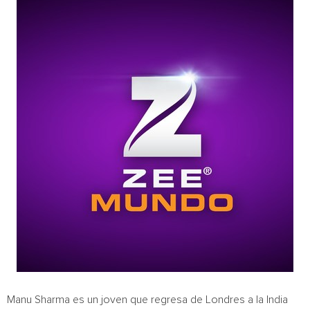
Manu Sharma
es un joven que regresa de Londres a la
India