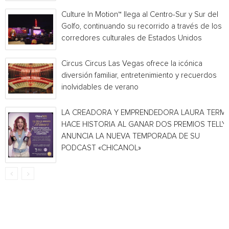
Culture In Motion™ llega al Centro-Sur y Sur del
Golfo, continuando su recorrido a través de los
corredores culturales de Estados Unidos
Circus Circus Las Vegas ofrece la icónica
diversión familiar, entretenimiento y recuerdos
inolvidables de verano
LA CREADORA Y EMPRENDEDORA LAURA TERMI
HACE HISTORIA AL GANAR DOS PREMIOS TELLY 
ANUNCIA LA NUEVA TEMPORADA DE SU
PODCAST «CHICANOL»