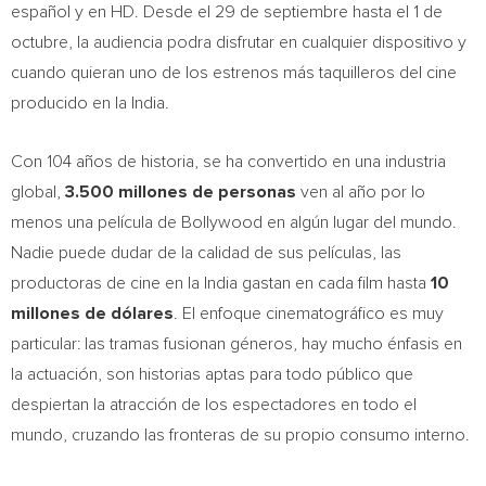
español y en HD. Desde el 29 de septiembre hasta el 1 de
octubre, la audiencia podra disfrutar en cualquier dispositivo y
cuando quieran uno de los estrenos más taquilleros del cine
producido en la
India
.
Con 104 años de historia, se ha convertido en una industria
global,
3.500 millones de personas
ven al año por lo
menos una película de Bollywood en algún lugar del mundo.
Nadie puede dudar de la calidad de sus películas, las
productoras de cine en la
India
gastan en cada film hasta
10
millones de dólares
. El enfoque cinematográfico es muy
particular: las tramas fusionan géneros, hay mucho énfasis en
la actuación, son historias aptas para todo público que
despiertan la atracción de los espectadores en todo el
mundo, cruzando las fronteras de su propio consumo interno.