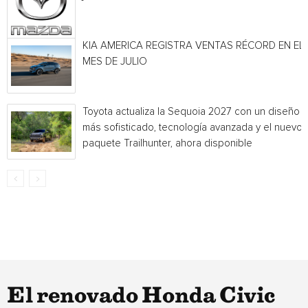
KIA AMERICA REGISTRA VENTAS RÉCORD EN EL
MES DE JULIO
Toyota actualiza la Sequoia 2027 con un diseño
más sofisticado, tecnología avanzada y el nuevo
paquete Trailhunter, ahora disponible
El renovado Honda Civic