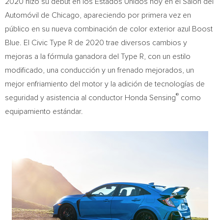
2020 hizo su debut en los Estados Unidos hoy en el Salón del
Automóvil de
Chicago
, apareciendo por primera vez en
público en su nueva combinación de color exterior azul Boost
Blue. El Civic Type R de 2020 trae diversos cambios y
mejoras a la fórmula ganadora del Type R, con un estilo
modificado, una conducción y un frenado mejorados, un
mejor enfriamiento del motor y la adición de tecnologías de
®
seguridad y asistencia al conductor Honda Sensing
como
equipamiento estándar.