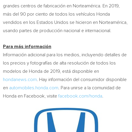
grandes centros de fabricación en Norteamérica. En 2019,
más del 90 por ciento de todos los vehículos Honda
vendidos en los Estados Unidos se hicieron en Norteamérica,
usando partes de producción nacional e internacional.
Para más información
Información adicional para los medios, incluyendo detalles de
los precios y fotografías de alta resolución de todos los
modelos de Honda de 2019, está disponible en
hondanews.com
. Hay información del consumidor disponible
en
automobiles.honda.com
. Para unirse a la comunidad de
Honda en Facebook, visite
facebook.com/honda
.