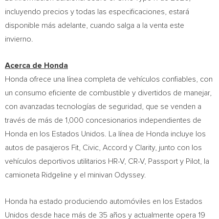
incluyendo precios y todas las especificaciones, estará
disponible más adelante, cuando salga a la venta este
invierno.
Acerca de Honda
Honda ofrece una línea completa de vehículos confiables, con
un consumo eficiente de combustible y divertidos de manejar,
con avanzadas tecnologías de seguridad, que se venden a
través de más de 1,000 concesionarios independientes de
Honda en los Estados Unidos. La línea de Honda incluye los
autos de pasajeros Fit, Civic, Accord y Clarity, junto con los
vehículos deportivos utilitarios HR-V, CR-V, Passport y Pilot, la
camioneta Ridgeline y el minivan Odyssey.
Honda ha estado produciendo automóviles en los Estados
Unidos desde hace más de 35 años y actualmente opera 19