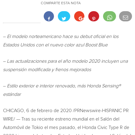
COMPARTE ESTA NOTA
–
El modelo norteamericano hace su debut oficial en los
Estados Unidos con el nuevo color azul Boost Blue
–
Las actualizaciones para el año modelo 2020 incluyen una
suspensión modificada y frenos mejorados
–
Estilo exterior e interior renovado, más Honda Sensing®
estándar
CHICAGO
, 6 de febrero de 2020 /PRNewswire-HISPANIC PR
WIRE/ — Tras su reciente estreno mundial en el Salón del
Automóvil de
Tokio
el mes pasado, el Honda Civic Type R de