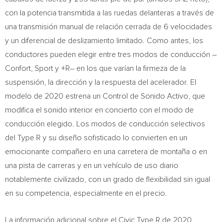
con la potencia transmitida a las ruedas delanteras a través de
una transmisión manual de relación cerrada de 6 velocidades
y un diferencial de deslizamiento limitado. Como antes, los
conductores pueden elegir entre tres modos de conducción –
Confort, Sport y +R– en los que varían la firmeza de la
suspensión, la dirección y la respuesta del acelerador. El
modelo de 2020 estrena un Control de Sonido Activo, que
modifica el sonido interior en concierto con el modo de
conducción elegido. Los modos de conducción selectivos
del Type R y su diseño sofisticado lo convierten en un
emocionante compañero en una carretera de montaña o en
una pista de carreras y en un vehículo de uso diario
notablemente civilizado, con un grado de flexibilidad sin igual
en su competencia, especialmente en el precio.
La información adicional sobre el Civic Type R de 2020,