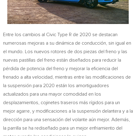
Entre los cambios al Civic Type R de 2020 se destacan
numerosas mejoras a su dinámica de conducción, sin igual en
el mundo. Los nuevos rotores de dos piezas del freno y las
nuevas pastillas del freno están diseñados para reducir la
pérdida de potencia del freno y mejorar la eficiencia del
frenado a alta velocidad, mientras entre las modificaciones de
la suspensión para 2020 están los amortiguadores
actualizados para una mayor comodidad en los
desplazamientos, cojinetes traseros más rígidos para un
mejor agarre, y modificaciones a la suspensión delantera y a la
dirección para una sensación del volante aún mejor. Además,
la parrilla se ha rediseñado para un mejor enfriamiento del