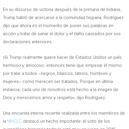
En su discurso de victoria después de la primaria de
Indiana
,
Trump habló de acercarse a la comunidad hispana. Rodríguez
dijo que ahora es el momento de poner sus palabras en
acción y tratar de sanar el dolor y el daño causados por sus
declaraciones anteriores.
«Si Trump realmente quiere hacer de Estados Unidos un país
hermoso y amoroso, entonces tiene que empezar él mismo
por tratar a todos –negros, blancos, latinos, hombres y
mujeres– como merecen ser tratados. Porque en última
instancia, cada uno de nosotros está hecho a la imagen de
Dios y merecemos amor y respeto», dijo Rodríguez.
Una encuesta interna reciente realizada entre los miembros de
la
NHCLC
destacó un hecho importante: el voto de los