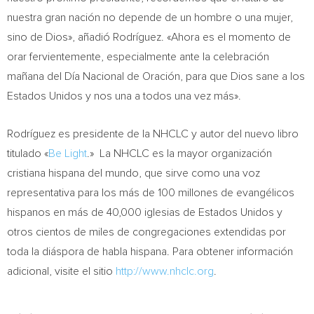
nuestra gran nación no depende de un hombre o una mujer,
sino de Dios», añadió Rodríguez. «Ahora es el momento de
orar fervientemente, especialmente ante la celebración
mañana del Día Nacional de Oración, para que Dios sane a los
Estados Unidos y nos una a todos una vez más».
Rodríguez es presidente de la NHCLC y autor del nuevo libro
titulado «
Be Light
.» La NHCLC es la mayor organización
cristiana hispana del mundo, que sirve como una voz
representativa para los más de 100 millones de evangélicos
hispanos en más de 40,000 iglesias de Estados Unidos y
otros cientos de miles de congregaciones extendidas por
toda la diáspora de habla hispana. Para obtener información
adicional, visite el sitio
http://www.nhclc.org
.