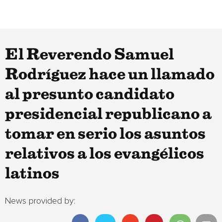
El Reverendo Samuel
Rodríguez hace un llamado
al presunto candidato
presidencial republicano a
tomar en serio los asuntos
relativos a los evangélicos
latinos
News provided by: