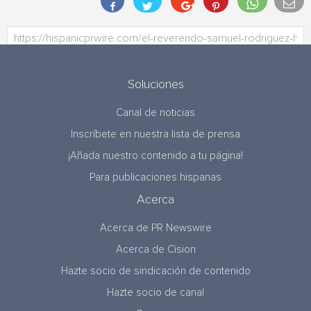
Soluciones
Canal de noticias
Inscríbete en nuestra lista de prensa
¡Añada nuestro contenido a tu página!
Para publicaciones hispanas
Acerca
Acerca de PR Newswire
Acerca de Cision
Hazte socio de sindicación de contenido
Hazte socio de canal