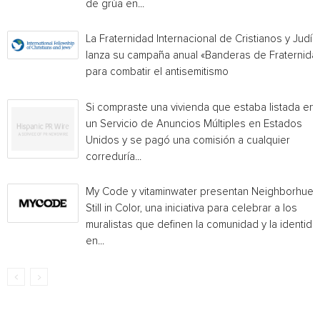
de grúa en...
La Fraternidad Internacional de Cristianos y Judío
lanza su campaña anual «Banderas de Fraternida
para combatir el antisemitismo
Si compraste una vivienda que estaba listada en
un Servicio de Anuncios Múltiples en Estados
Unidos y se pagó una comisión a cualquier
correduría...
My Code y vitaminwater presentan Neighborhue:
Still in Color, una iniciativa para celebrar a los
muralistas que definen la comunidad y la identida
en...