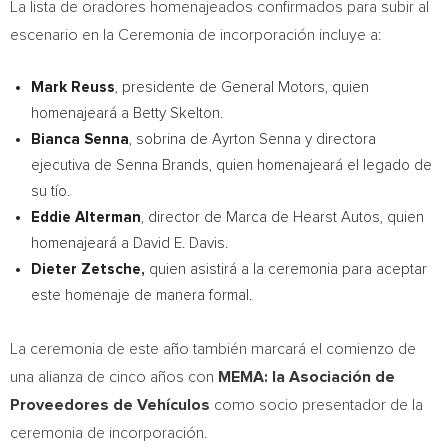
La lista de oradores homenajeados confirmados para subir al
escenario en la Ceremonia de incorporación incluye a:
Mark Reuss
, presidente de General Motors, quien
homenajeará a
Betty Skelton
.
Bianca Senna
, sobrina de
Ayrton Senna
y directora
ejecutiva de Senna Brands, quien homenajeará el legado de
su tío.
Eddie Alterman
, director de Marca de Hearst Autos, quien
homenajeará a
David E. Davis
.
Dieter Zetsche
,
quien asistirá a la ceremonia para aceptar
este homenaje de manera formal.
La ceremonia de este año también marcará el comienzo de
una alianza de cinco años con
MEMA: la Asociación de
Proveedores de Vehículos
como socio presentador de la
ceremonia de incorporación.