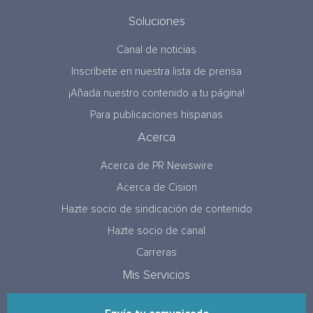
Soluciones
Canal de noticias
Inscríbete en nuestra lista de prensa
¡Añada nuestro contenido a tu página!
Para publicaciones hispanas
Acerca
Acerca de PR Newswire
Acerca de Cision
Hazte socio de sindicación de contenido
Hazte socio de canal
Carreras
Mis Servicios