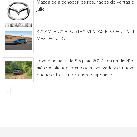
Mazda da a conocer los resultados de ventas de
julio
KIA AMERICA REGISTRA VENTAS RÉCORD EN EL
MES DE JULIO
Toyota actualiza la Sequoia 2027 con un diseño
más sofisticado, tecnología avanzada y el nuevo
paquete Trailhunter, ahora disponible