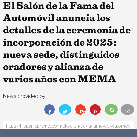
El Salón de la Fama del
Automóvil anuncia los
detalles de la ceremonia de
incorporación de 2025:
nueva sede, distinguidos
oradores y alianza de
varios años con MEMA
News provided by: