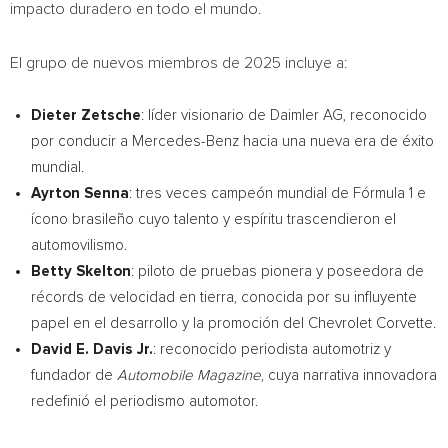
impacto duradero en todo el mundo.
El grupo de nuevos miembros de 2025 incluye a:
Dieter Zetsche
: líder visionario de Daimler AG, reconocido
por conducir a Mercedes-Benz hacia una nueva era de éxito
mundial.
Ayrton Senna
: tres veces campeón mundial de Fórmula 1 e
ícono brasileño cuyo talento y espíritu trascendieron el
automovilismo.
Betty Skelton
: piloto de pruebas pionera y poseedora de
récords de velocidad en tierra, conocida por su influyente
papel en el desarrollo y la promoción del Chevrolet Corvette.
David E. Davis Jr.
: reconocido periodista automotriz y
fundador de
Automobile Magazine
, cuya narrativa innovadora
redefinió el periodismo automotor.