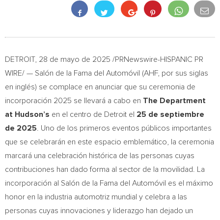
DETROIT
,
28 de mayo de 2025
/PRNewswire-HISPANIC PR
WIRE/ — Salón de la Fama del Automóvil (AHF, por sus siglas
en inglés) se complace en anunciar que su ceremonia de
incorporación 2025 se llevará a cabo en
The Department
at Hudson’s
en el centro de
Detroit
el
25 de septiembre
de 2025
.
Uno de
los primeros eventos públicos importantes
que se celebrarán en este espacio emblemático, la ceremonia
marcará una celebración histórica de las personas cuyas
contribuciones han dado forma al sector de la movilidad. La
incorporación al Salón de la Fama del Automóvil es el máximo
honor en la industria automotriz mundial y celebra a las
personas cuyas innovaciones y liderazgo han dejado un