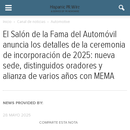
Inicio
Canal de noticias
Automotive
El Salón de la Fama del Automóvil
anuncia los detalles de la ceremonia
de incorporación de 2025: nueva
sede, distinguidos oradores y
alianza de varios años con MEMA
NEWS PROVIDED BY:
28 MAYO 2025
COMPARTE ESTA NOTA