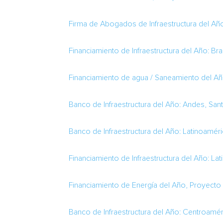
Firma de Abogados de Infraestructura del Añ
Financiamiento de Infraestructura del Año: Bra
Financiamiento de agua / Saneamiento del Añ
Banco de Infraestructura del Año: Andes, San
Banco de Infraestructura del Año: Latinoamér
Financiamiento de Infraestructura del Año: La
Financiamiento de Energía del Año, Proyecto T
Banco de Infraestructura del Año: Centroamér