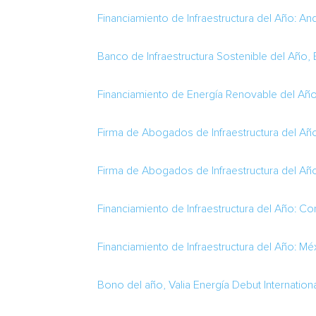
Financiamiento de Infraestructura del Año: An
Banco de Infraestructura Sostenible del Año,
Financiamiento de Energía Renovable del Año
Firma de Abogados de Infraestructura del Añ
Firma de Abogados de Infraestructura del Añ
Financiamiento de Infraestructura del Año:
Con
Financiamiento de Infraestructura del Año: Mé
Bono del
año, Valia Energía Debut Internation