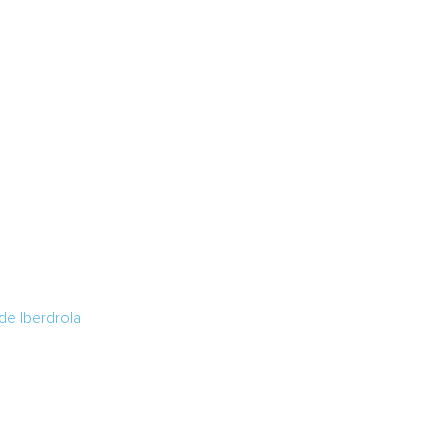
de Iberdrola