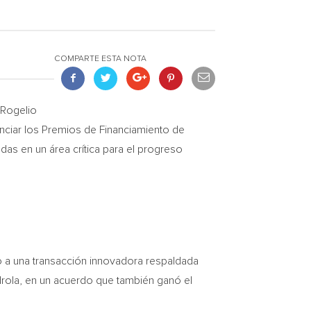
COMPARTE ESTA NOTA
 Rogelio
ciar los Premios de Financiamiento de
das en un área crítica para el progreso
to a una transacción innovadora respaldada
drola, en un acuerdo que también ganó el