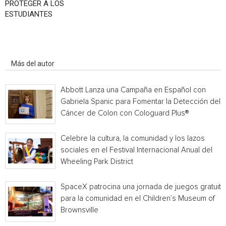
PROTEGER A LOS
ESTUDIANTES
Artículo relacionados
Más del autor
Abbott Lanza una Campaña en Español con
Gabriela Spanic para Fomentar la Detección del
Cáncer de Colon con Cologuard Plus®
Celebre la cultura, la comunidad y los lazos
sociales en el Festival Internacional Anual del
Wheeling Park District
SpaceX patrocina una jornada de juegos gratuita
para la comunidad en el Children’s Museum of
Brownsville