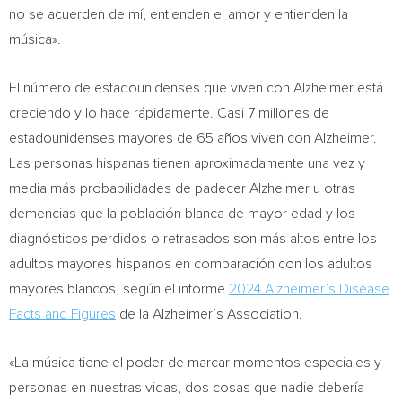
no se acuerden de mí, entienden el amor y entienden la
música».
El número de estadounidenses que viven con Alzheimer está
creciendo y lo hace rápidamente. Casi 7 millones de
estadounidenses mayores de 65 años viven con Alzheimer.
Las personas hispanas tienen aproximadamente una vez y
media más probabilidades de padecer Alzheimer u otras
demencias que la población blanca de mayor edad y los
diagnósticos perdidos o retrasados son más altos entre los
adultos mayores hispanos en comparación con los adultos
mayores blancos, según el informe
2024 Alzheimer’s Disease
Facts and Figures
de la Alzheimer’s Association.
«La música tiene el poder de marcar momentos especiales y
personas en nuestras vidas, dos cosas que nadie debería