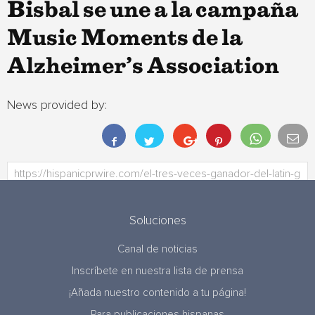
Bisbal se une a la campaña
Music Moments de la
Alzheimer’s Association
News provided by:
Soluciones
Canal de noticias
Inscríbete en nuestra lista de prensa
¡Añada nuestro contenido a tu página!
Para publicaciones hispanas