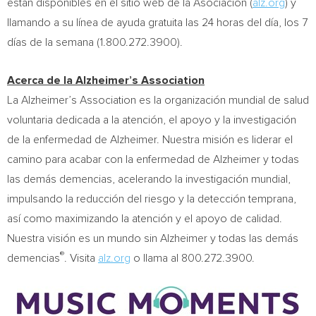
están disponibles en el sitio web de la Asociación (
alz.org
) y
llamando a su línea de ayuda gratuita las 24 horas del día, los 7
días de la semana (1.800.272.3900).
Acerca de la Alzheimer’s Association
La Alzheimer’s Association es la organización mundial de salud
voluntaria dedicada a la atención, el apoyo y la investigación
de la enfermedad de Alzheimer. Nuestra misión es liderar el
camino para acabar con la enfermedad de Alzheimer y todas
las demás demencias, acelerando la investigación mundial,
impulsando la reducción del riesgo y la detección temprana,
así como maximizando la atención y el apoyo de calidad.
Nuestra visión es un mundo sin Alzheimer y todas las demás
®
demencias
. Visita
alz.org
o llama al 800.272.3900.