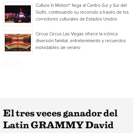
Culture In Motion™ llega al Centro-Sur y Sur del
Golfo, continuando su recorrido a través de los
corredores culturales de Estados Unidos
Circus Circus Las Vegas ofrece la icónica
diversión familiar, entretenimiento y recuerdos
inolvidables de verano
El tres veces ganador del
Latin GRAMMY David