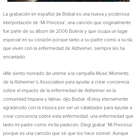
La grabación en español de Bisbal es una nueva y poderosa
interpretación de ‘Mi Princesa’, una canción que originalmente
fue parte de su álbum de 2006 Bulería y que ocupa un lugar
especial en su corazón porque tanto a su padre como a su tía,
que viven con la enfermedad de Alzheimer, siempre les ha
encantado.
«Me siento honrado de unirme a la campaña Music Moments
de la Alzheimer’s Association para ayudar a crear conciencia
sobre el impacto de la enfermedad de Alzheimer en la
comunidad hispana y latina», dijo Bisbal. «Estoy eternamente
agradecido con la música por ser un catalizador para ayudar a
crear conciencia sobre esta enfermedad, una enfermedad que
tanto mi padre como mi tía padecen. Elegí grabar ‘Mi Princesa’
porque es una canción que sé que los hace sonreír. Aunque