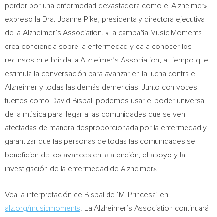
perder por una enfermedad devastadora como el Alzheimer»,
expresó la Dra.
Joanne Pike
, presidenta y directora ejecutiva
de la Alzheimer’s Association. «La campaña Music Moments
crea conciencia sobre la enfermedad y da a conocer los
recursos que brinda la Alzheimer’s Association, al tiempo que
estimula la conversación para avanzar en la lucha contra el
Alzheimer y todas las demás demencias. Junto con voces
fuertes como
David Bisbal
, podemos usar el poder universal
de la música para llegar a las comunidades que se ven
afectadas de manera desproporcionada por la enfermedad y
garantizar que las personas de todas las comunidades se
beneficien de los avances en la atención, el apoyo y la
investigación de la enfermedad de Alzheimer».
Vea la
interpretación de Bisbal de ‘Mi Princesa’ en
alz.org/musicmoments
. La Alzheimer’s Association continuará