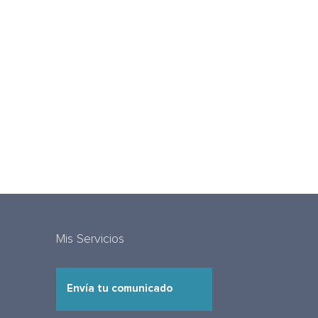
Mis Servicios
Envía tu comunicado