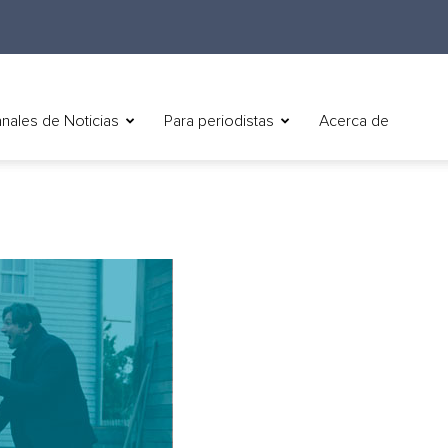
nales de Noticias
Para periodistas
Acerca de