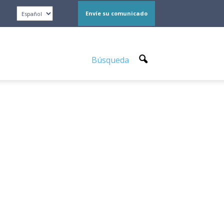
Envíe su comunicado
Búsqueda