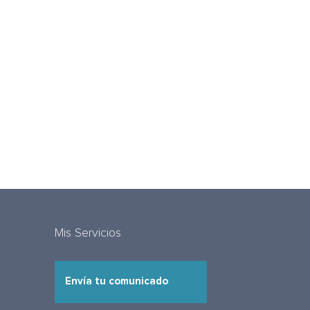
Mis Servicios
Envía tu comunicado