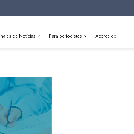
nales de Noticias
Para periodistas
Acerca de