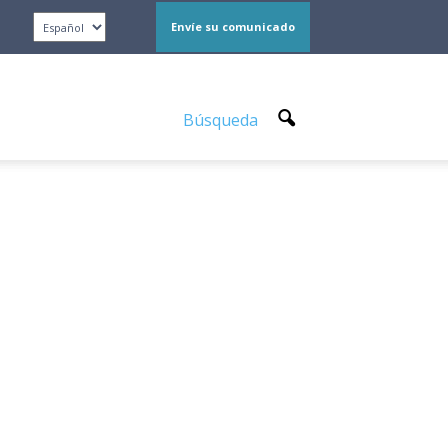
Envíe su comunicado
Búsqueda