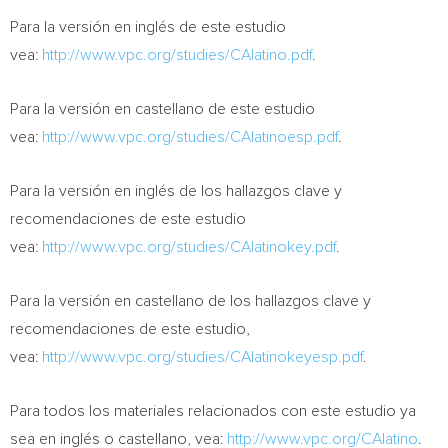
Para la versión en inglés de este estudio
vea:
http://www.vpc.org/studies/CAlatino.pdf
.
Para la versión en castellano de este estudio
vea:
http://www.vpc.org/studies/CAlatinoesp.pdf
.
Para la versión en inglés de los hallazgos clave y
recomendaciones de este estudio
vea:
http://www.vpc.org/studies/CAlatinokey.pdf
.
Para la versión en castellano de los hallazgos clave y
recomendaciones de este estudio,
vea:
http://www.vpc.org/studies/CAlatinokeyesp.pdf
.
Para todos los materiales relacionados con este estudio ya
sea en inglés o castellano, vea:
http://www.vpc.org/CAlatino
.