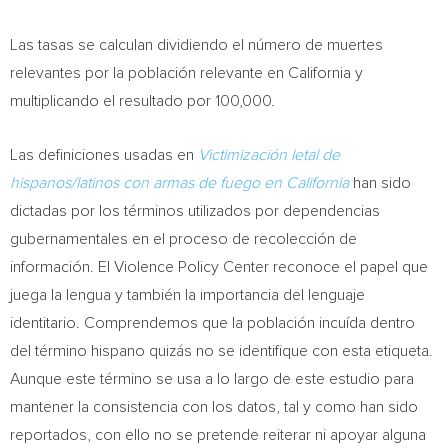
Las tasas se calculan dividiendo el número de muertes
relevantes por la población relevante en
California
y
multiplicando el resultado por 100,000.
Las definiciones usadas en
Victimización letal de
hispanos/latinos con armas de fuego en
California
han sido
dictadas por los términos utilizados por dependencias
gubernamentales en el proceso de recolección de
información. El Violence Policy Center reconoce el papel que
juega la lengua y también la importancia del lenguaje
identitario. Comprendemos que la población incuída dentro
del término hispano quizás no se identifique con esta etiqueta.
Aunque este término se usa a lo largo de este estudio para
mantener la consistencia con los datos, tal y como han sido
reportados, con ello no se pretende reiterar ni apoyar alguna