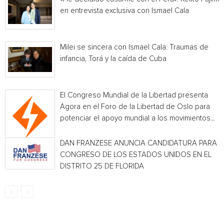
en entrevista exclusiva con Ismael Cala
Milei se sincera con Ismael Cala: Traumas de
infancia, Torá y la caída de Cuba
El Congreso Mundial de la Libertad presenta
Agora en el Foro de la Libertad de Oslo para
potenciar el apoyo mundial a los movimientos...
DAN FRANZESE ANUNCIA CANDIDATURA PARA E
CONGRESO DE LOS ESTADOS UNIDOS EN EL
DISTRITO 25 DE FLORIDA