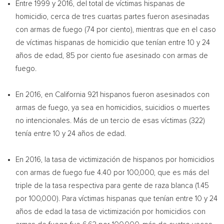
Entre 1999 y 2016, del total de víctimas hispanas de
homicidio, cerca de tres cuartas partes fueron asesinadas
con armas de fuego (74 por ciento), mientras que en el caso
de víctimas hispanas de homicidio que tenían entre 10 y 24
años de edad, 85 por ciento fue asesinado con armas de
fuego.
En 2016, en
California
921 hispanos fueron asesinados con
armas de fuego, ya sea en homicidios, suicidios o muertes
no intencionales. Más de un tercio de esas víctimas (322)
tenía entre 10 y 24 años de edad.
En 2016, la tasa de victimización de hispanos por homicidios
con armas de fuego fue 4.40 por 100,000, que es más del
triple de la tasa respectiva para gente de raza blanca (1.45
por 100,000). Para víctimas hispanas que tenían entre 10 y 24
años de edad la tasa de victimización por homicidios con