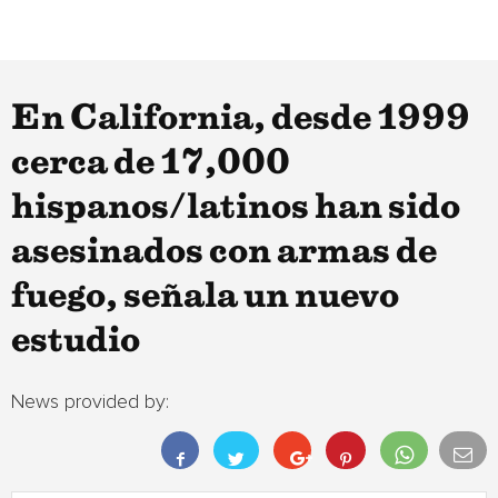
En California, desde 1999
cerca de 17,000
hispanos/latinos han sido
asesinados con armas de
fuego, señala un nuevo
estudio
News provided by: