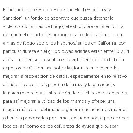
Financiado por el
Fondo Hope
and Heal (Esperanza y
Sanación), un fondo colaborativo que busca detener la
violencia con armas de fuego, el estudio presenta en forma
detallada el impacto desproporcionado de la violencia con
armas de fuego sobre los hispanos/latinos en
California
, con
particular dureza en el grupo cuyas edades están entre 10 y 24
años. También se presentan entrevistas en profundidad con
expertos de Californiana sobre las formas en que puede
mejorar la recolección de datos, especialmente en lo relativo
a la identificación más precisa de la raza y la etnicidad, y
también respecto a la integración de distintas series de datos,
para así mejorar la utilidad de los mismos y ofrecer una
imagen más cabal del impacto general que tienen las muertes
o heridas provocadas por armas de fuego sobre poblaciones
locales, así como de los esfuerzos de ayuda que buscan