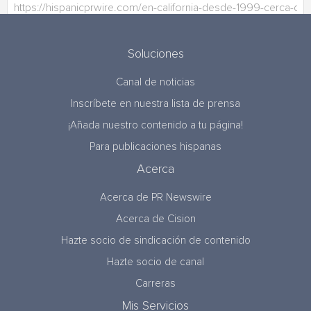
Soluciones
Canal de noticias
Inscríbete en nuestra lista de prensa
¡Añada nuestro contenido a tu página!
Para publicaciones hispanas
Acerca
Acerca de PR Newswire
Acerca de Cision
Hazte socio de sindicación de contenido
Hazte socio de canal
Carreras
Mis Servicios