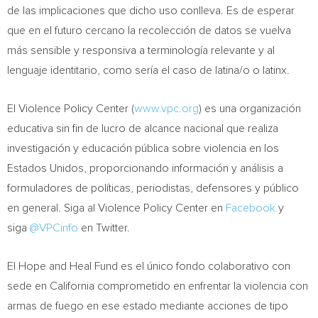
de las implicaciones que dicho uso conlleva. Es de esperar
que en el futuro cercano la recolección de datos se vuelva
más sensible y responsiva a terminología relevante y al
lenguaje identitario, como sería el caso de latina/o o latinx.
El Violence Policy Center (
www.vpc.org
) es una organización
educativa sin fin de lucro de alcance nacional que realiza
investigación y educación pública sobre violencia en los
Estados Unidos, proporcionando información y análisis a
formuladores de políticas, periodistas, defensores y público
en general. Siga al Violence Policy Center en
Facebook
y
siga
@VPCinfo
en Twitter.
El Hope and Heal Fund es el único fondo colaborativo con
sede en
California
comprometido en enfrentar la violencia con
armas de fuego en ese estado mediante acciones de tipo