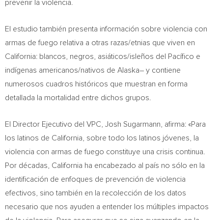
prevenir la violencia.
El estudio también presenta información sobre violencia con
armas de fuego relativa a otras razas/etnias que viven en
California
: blancos, negros, asiáticos/isleños del Pacífico e
indígenas americanos/nativos de
Alaska
– y contiene
numerosos cuadros históricos que muestran en forma
detallada la mortalidad entre dichos grupos.
El Director Ejecutivo del VPC,
Josh Sugarmann
, afirma: «Para
los latinos de
California
, sobre todo los latinos jóvenes, la
violencia con armas de fuego constituye una crisis continua.
Por décadas,
California
ha encabezado al país no sólo en la
identificación de enfoques de prevención de violencia
efectivos, sino también en la recolección de los datos
necesario que nos ayuden a entender los múltiples impactos