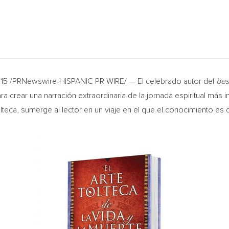
015 /PRNewswire-HISPANIC PR WIRE/ — El celebrado autor del
bes
ra crear una narración extraordinaria de la jornada espiritual más
lteca, sumerge al lector en un viaje en el que el conocimiento es