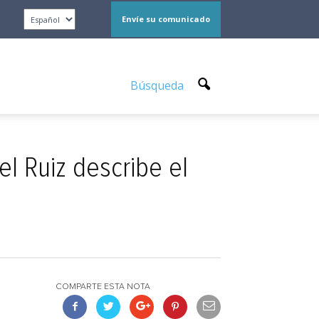
Envíe su comunicado
Búsqueda
el Ruiz describe el
COMPARTE ESTA NOTA