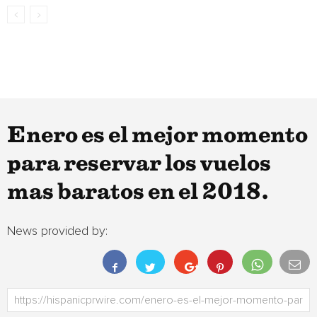
Enero es el mejor momento
para reservar los vuelos
mas baratos en el 2018.
News provided by: