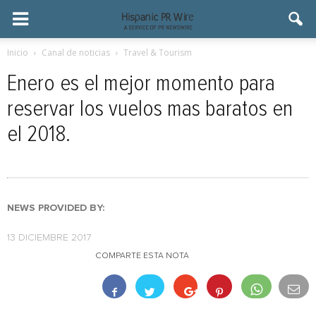
Inicio
Canal de noticias
Travel & Tourism
Enero es el mejor momento para
reservar los vuelos mas baratos en
el 2018.
NEWS PROVIDED BY:
13 DICIEMBRE 2017
COMPARTE ESTA NOTA