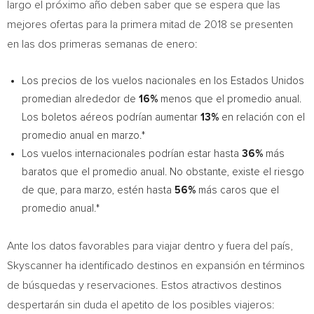
largo el próximo año deben saber que se espera que las
mejores ofertas para la primera mitad de 2018 se presenten
en las dos primeras semanas de enero:
Los precios de los vuelos nacionales en los Estados Unidos
promedian alrededor de
16%
menos que el promedio anual.
Los boletos aéreos podrían aumentar
13%
en relación con el
promedio anual en marzo.*
Los vuelos internacionales podrían estar hasta
36%
más
baratos que el promedio anual. No obstante, existe el riesgo
de que, para marzo, estén hasta
56%
más caros que el
promedio anual.*
Ante los datos favorables para viajar dentro y fuera del país,
Skyscanner ha identificado destinos en expansión en términos
de búsquedas y reservaciones. Estos atractivos destinos
despertarán sin duda el apetito de los posibles viajeros: