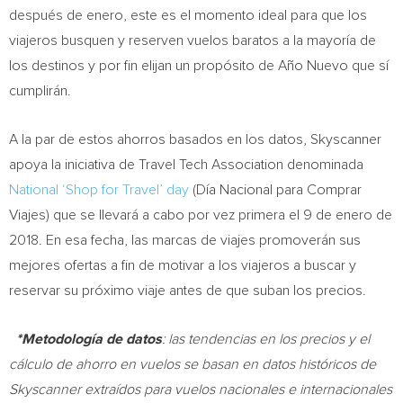
después de enero, este es el momento ideal para que los
viajeros busquen y reserven vuelos baratos a la mayoría de
los destinos y por fin elijan un propósito de Año Nuevo que sí
cumplirán.
A la par de estos ahorros basados en los datos, Skyscanner
apoya la iniciativa de Travel Tech Association denominada
National ‘Shop for Travel’ day
(Día Nacional para Comprar
Viajes) que se llevará a cabo por vez primera el 9 de enero de
2018. En esa fecha, las marcas de viajes promoverán sus
mejores ofertas a fin de motivar a los viajeros a buscar y
reservar su próximo viaje antes de que suban los precios.
*Metodología de datos
: las tendencias en los precios y el
cálculo de ahorro en vuelos se basan en datos históricos de
Skyscanner extraídos para vuelos nacionales e internacionales