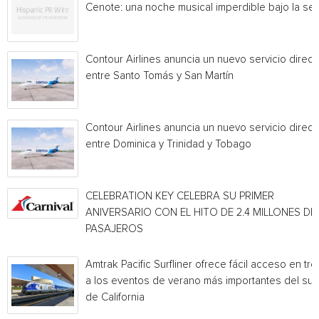
Cenote: una noche musical imperdible bajo la sel
Contour Airlines anuncia un nuevo servicio direct
entre Santo Tomás y San Martín
Contour Airlines anuncia un nuevo servicio direct
entre Dominica y Trinidad y Tobago
CELEBRATION KEY CELEBRA SU PRIMER
ANIVERSARIO CON EL HITO DE 2.4 MILLONES DE
PASAJEROS
Amtrak Pacific Surfliner ofrece fácil acceso en tre
a los eventos de verano más importantes del sur
de California