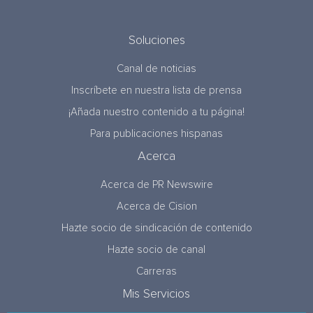
Soluciones
Canal de noticias
Inscríbete en nuestra lista de prensa
¡Añada nuestro contenido a tu página!
Para publicaciones hispanas
Acerca
Acerca de PR Newswire
Acerca de Cision
Hazte socio de sindicación de contenido
Hazte socio de canal
Carreras
Mis Servicios