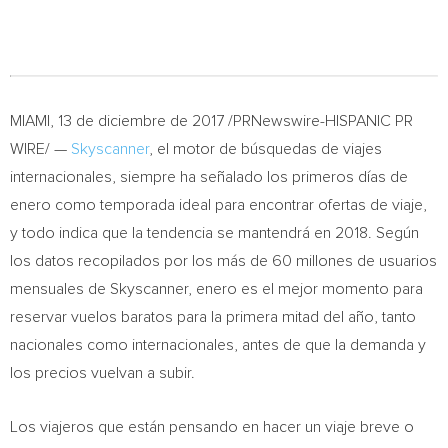
MIAMI
, 13 de diciembre de 2017 /PRNewswire-HISPANIC PR
WIRE/ —
Skyscanner
, el motor de búsquedas de viajes
internacionales, siempre ha señalado los primeros días de
enero como temporada ideal para encontrar ofertas de viaje,
y todo indica que la tendencia se mantendrá en 2018. Según
los datos recopilados por los más de 60 millones de usuarios
mensuales de Skyscanner, enero es el mejor momento para
reservar vuelos baratos para la primera mitad del año, tanto
nacionales como internacionales, antes de que la demanda y
los precios vuelvan a subir.
Los viajeros que están pensando en hacer un viaje breve o