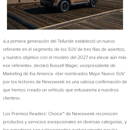
«La primera generación del Telluride estableció un nuevo
referente en el segmento de los SUV de tres filas de asientos,
y nuestro objetivo con el modelo del 2027 era elevar aún más
ese referente», declaró Russell Wager, vicepresidente de
Marketing de Kia America. «Ser nombrados Mejor Nuevo SUV
por los lectores de Newsweek es una valiosa confirmación de
que hemos creado un vehículo que entusiasma a nuestros
clientes».
Los Premios Readers’ Choice™ de Newsweek reconocen
productos y servicios excepcionales en diversas categorías, y