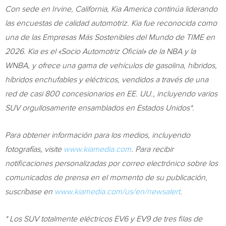
Con sede en Irvine, California, Kia America continúa liderando
las encuestas de calidad automotriz. Kia fue reconocida como
una de las Empresas Más Sostenibles del Mundo de TIME en
2026. Kia es el «Socio Automotriz Oficial» de la NBA y la
WNBA, y ofrece una gama de vehículos de gasolina, híbridos,
híbridos enchufables y eléctricos, vendidos a través de una
red de casi 800 concesionarios en EE. UU., incluyendo varios
SUV orgullosamente ensamblados en Estados Unidos*.
Para obtener información para los medios, incluyendo
fotografías, visite
www.kiamedia.com
.
Para recibir
notificaciones personalizadas por correo electrónico sobre los
comunicados de prensa en el momento de su publicación,
suscríbase en
www.kiamedia.com/us/en/newsalert
.
* Los SUV totalmente eléctricos EV6 y EV9 de tres filas de