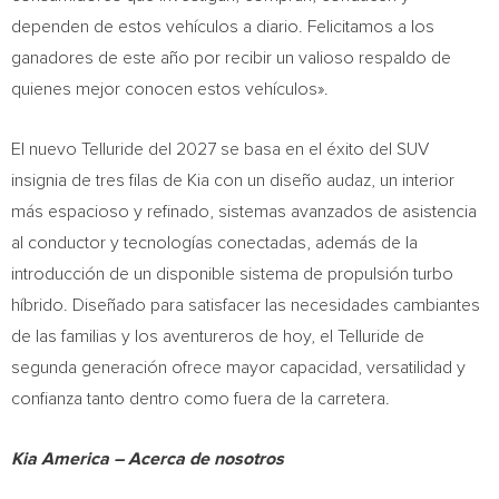
dependen de estos vehículos a diario. Felicitamos a los
ganadores de este año por recibir un valioso respaldo de
quienes mejor conocen estos vehículos».
El nuevo Telluride del 2027 se basa en el éxito del SUV
insignia de tres filas de Kia con un diseño audaz, un interior
más espacioso y refinado, sistemas avanzados de asistencia
al conductor y tecnologías conectadas, además de la
introducción de un disponible sistema de propulsión turbo
híbrido. Diseñado para satisfacer las necesidades cambiantes
de las familias y los aventureros de hoy, el Telluride de
segunda generación ofrece mayor capacidad, versatilidad y
confianza tanto dentro como fuera de la carretera.
Kia America – Acerca de nosotros