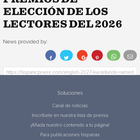
ELECCIÓN DE LOS
LECTORES DEL 2026
News provided by:
Soluciones
Canal de noticias
Inscríbete en nuestra lista de prensa
¡Añada nuestro contenido a tu página!
Para publicaciones hispanas