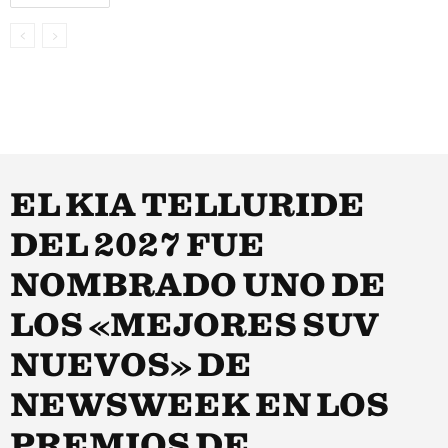
EL KIA TELLURIDE
DEL 2027 FUE
NOMBRADO UNO DE
LOS «MEJORES SUV
NUEVOS» DE
NEWSWEEK EN LOS
PREMIOS DE