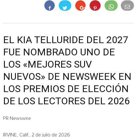
EL KIA TELLURIDE DEL 2027
FUE NOMBRADO UNO DE
LOS «MEJORES SUV
NUEVOS» DE NEWSWEEK EN
LOS PREMIOS DE ELECCIÓN
DE LOS LECTORES DEL 2026
PR Newswire
IRVINE, Calif., 2 de julio de 2026