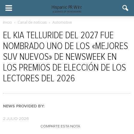
Inicio
Canal de noticias
Automotive
EL KIA TELLURIDE DEL 2027 FUE
NOMBRADO UNO DE LOS «MEJORES
SUV NUEVOS» DE NEWSWEEK EN
LOS PREMIOS DE ELECCIÓN DE LOS
LECTORES DEL 2026
NEWS PROVIDED BY:
2 JULIO 2026
COMPARTE ESTA NOTA