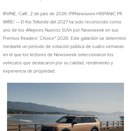
IRVINE, Calif.
,
2 de julio de 2026
/PRNewswire-HISPANIC PR
WIRE/ — El Kia Telluride del 2027 ha sido reconocido como
uno de los «Mejores Nuevos SUV» por Newsweek en sus
Premios Readers’ Choice™ 2026. Este galardón se determinó
mediante un período de votación pública de cuatro semanas
en el que los lectores de Newsweek seleccionaron los
vehículos que destacaron por su calidad, rendimiento y
experiencia de propiedad.