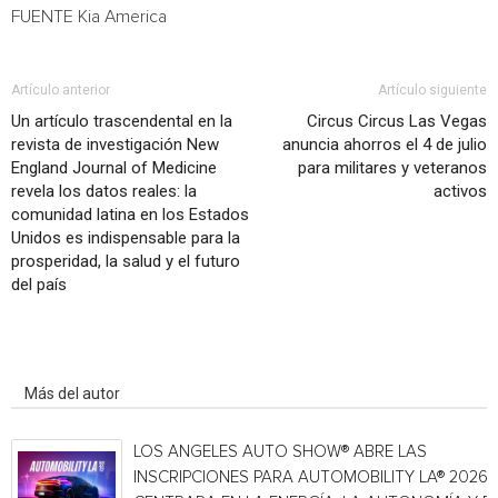
FUENTE Kia America
Artículo anterior
Artículo siguiente
Un artículo trascendental en la
Circus Circus Las Vegas
revista de investigación New
anuncia ahorros el 4 de julio
England Journal of Medicine
para militares y veteranos
revela los datos reales: la
activos
comunidad latina en los Estados
Unidos es indispensable para la
prosperidad, la salud y el futuro
del país
Artículo relacionados
Más del autor
LOS ANGELES AUTO SHOW® ABRE LAS
INSCRIPCIONES PARA AUTOMOBILITY LA® 2026,