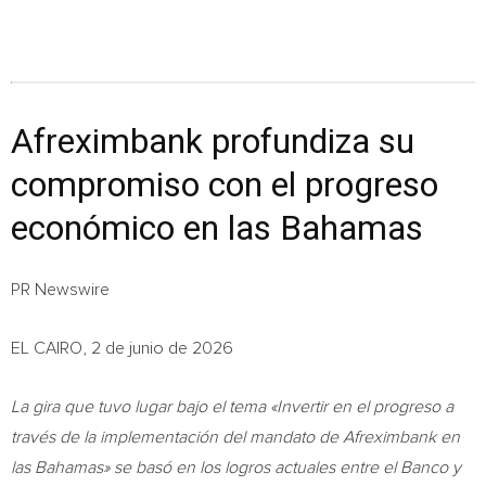
Afreximbank profundiza su
compromiso con el progreso
económico en las Bahamas
PR Newswire
EL CAIRO, 2 de junio de 2026
La gira que tuvo lugar bajo el tema «Invertir en el progreso a
través de la implementación del mandato de Afreximbank en
las Bahamas» se basó en los logros actuales entre el Banco y