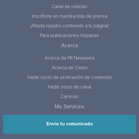
Canal de noticias
Inscríbete en nuestra lista de prensa
¡Añada nuestro contenido a tu página!
Para publicaciones hispanas
Acerca
Acerca de PR Newswire
Acerca de Cision
Hazte socio de sindicación de contenido
Hazte socio de canal
Carreras
Mis Servicios
Envía tu comunicado