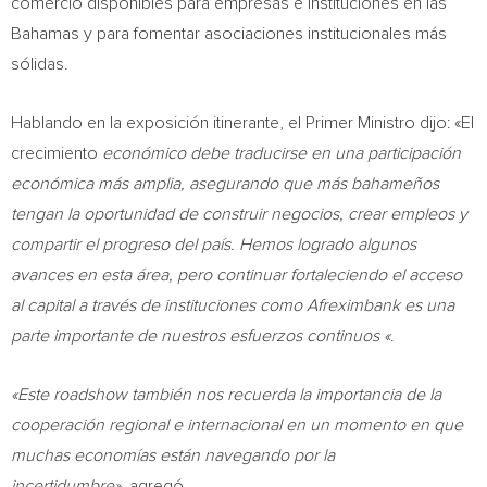
comercio disponibles para empresas e instituciones en las
Bahamas y para fomentar asociaciones institucionales más
sólidas.
Hablando en la exposición itinerante, el Primer Ministro dijo: «El
crecimiento
económico debe traducirse en una participación
económica más amplia, asegurando que más bahameños
tengan la oportunidad de construir negocios, crear empleos y
compartir el progreso del país. Hemos logrado algunos
avances en esta área, pero continuar fortaleciendo el acceso
al capital a través de instituciones como Afreximbank es una
parte importante de nuestros esfuerzos continuos «
.
«Este roadshow también nos recuerda la importancia de la
cooperación regional e internacional en un momento en que
muchas economías están navegando por la
incertidumbre»,
agregó.