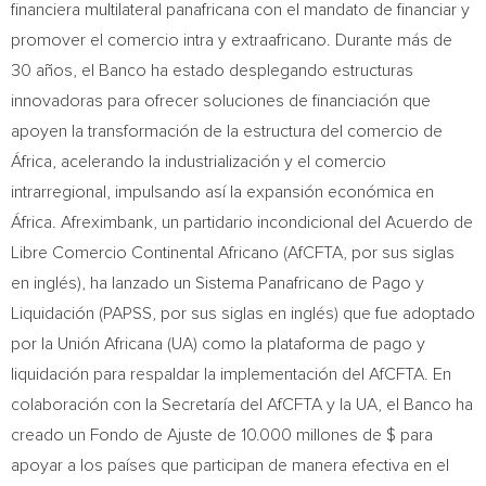
financiera multilateral panafricana con el mandato de financiar y
promover el comercio intra y extraafricano. Durante más de
30 años, el Banco ha estado desplegando estructuras
innovadoras para ofrecer soluciones de financiación que
apoyen la transformación de la estructura del comercio de
África, acelerando la industrialización y el comercio
intrarregional, impulsando así la expansión económica en
África. Afreximbank, un partidario incondicional del Acuerdo de
Libre Comercio Continental Africano (AfCFTA, por sus siglas
en inglés), ha lanzado un Sistema Panafricano de Pago y
Liquidación (PAPSS, por sus siglas en inglés) que fue adoptado
por la Unión Africana (UA) como la plataforma de pago y
liquidación para respaldar la implementación del AfCFTA. En
colaboración con la Secretaría del AfCFTA y la UA, el Banco ha
creado un Fondo de Ajuste de 10.000 millones de $ para
apoyar a los países que participan de manera efectiva en el