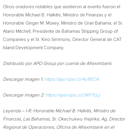
Otros oradores notables que asistieron al evento fueron el
Honorable Michael B. Halkitis, Ministro de Finanzas y el
Honorable Ginger M. Moxey, Ministro de Gran Bahama, el Sr.
Atario Mitchell, Presidente de Bahamas Stripping Group of
Companies y el Sr. Kino Simmons, Director General de CAT
Island Development Company.
Distribuido por APO Group por cuenta de Afreximbank.
Descargar imagen 1:
https://apo-opa.co/4o1IECA
Descargar imagen 2:
https://apo-opa.co/3RFTcLy
Leyenda – I-R: Honorable Michael B. Halkitis, Ministro de
Finanzas, Las Bahamas, Sr. Okechukwu Ihejirika, Ag. Director
Regional de Operaciones, Oficina de Afreximbank en el