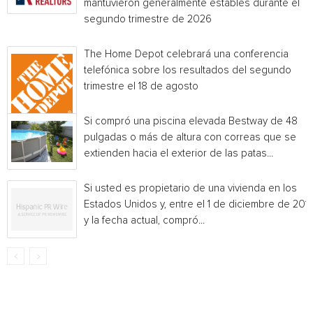
mantuvieron generalmente estables durante el
segundo trimestre de 2026
The Home Depot celebrará una conferencia
telefónica sobre los resultados del segundo
trimestre el 18 de agosto
Si compró una piscina elevada Bestway de 48
pulgadas o más de altura con correas que se
extienden hacia el exterior de las patas...
Si usted es propietario de una vivienda en los
Estados Unidos y, entre el 1 de diciembre de 201
y la fecha actual, compró...