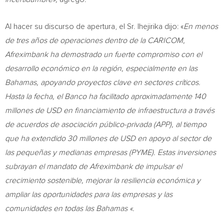
Al hacer su discurso de apertura, el Sr. Ihejirika dijo: «
En menos
de tres años de operaciones dentro de la CARICOM,
Afreximbank ha demostrado un fuerte compromiso con el
desarrollo económico en la región, especialmente en las
Bahamas, apoyando proyectos clave en sectores críticos.
Hasta la fecha, el Banco ha facilitado aproximadamente 140
millones de USD en financiamiento de infraestructura a través
de acuerdos de asociación público-privada (APP), al tiempo
que ha extendido 30 millones de USD en apoyo al sector de
las pequeñas y medianas empresas (PYME). Estas inversiones
subrayan el mandato de Afreximbank de impulsar el
crecimiento sostenible, mejorar la resiliencia económica y
ampliar las oportunidades para las empresas y las
comunidades en todas las Bahamas «.