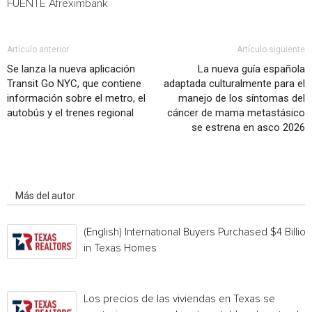
FUENTE Afreximbank
Artículo anterior
Artículo siguiente
Se lanza la nueva aplicación
La nueva guía española
Transit Go NYC, que contiene
adaptada culturalmente para el
información sobre el metro, el
manejo de los síntomas del
autobús y el trenes regional
cáncer de mama metastásico
se estrena en asco 2026
Artículo relacionados
Más del autor
(English) International Buyers Purchased $4 Billion
in Texas Homes
Los precios de las viviendas en Texas se