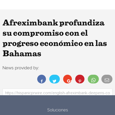
Afreximbank profundiza
su compromiso con el
progreso económico en las
Bahamas
News provided by:
Soluciones