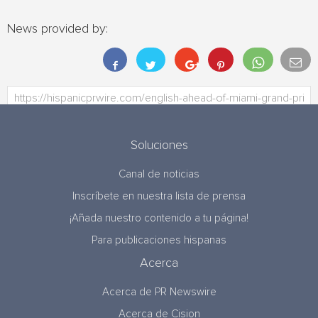
News provided by:
Soluciones
Canal de noticias
Inscríbete en nuestra lista de prensa
¡Añada nuestro contenido a tu página!
Para publicaciones hispanas
Acerca
Acerca de PR Newswire
Acerca de Cision