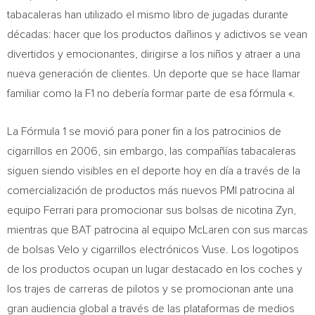
tabacaleras han utilizado el mismo libro de jugadas durante
décadas: hacer que los productos dañinos y adictivos se vean
divertidos y emocionantes, dirigirse a los niños y atraer a una
nueva generación de clientes. Un deporte que se hace llamar
familiar como la F1 no debería formar parte de esa fórmula «.
La Fórmula 1 se movió para poner fin a los patrocinios de
cigarrillos en 2006, sin embargo, las compañías tabacaleras
siguen siendo visibles en el deporte hoy en día a través de la
comercialización de productos más nuevos PMI patrocina al
equipo Ferrari para promocionar sus bolsas de nicotina Zyn,
mientras que BAT patrocina al equipo McLaren con sus marcas
de bolsas Velo y cigarrillos electrónicos Vuse. Los logotipos
de los productos ocupan un lugar destacado en los coches y
los trajes de carreras de pilotos y se promocionan ante una
gran audiencia global a través de las plataformas de medios