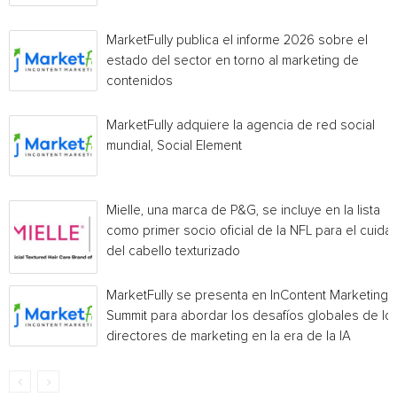
MarketFully publica el informe 2026 sobre el
estado del sector en torno al marketing de
contenidos
MarketFully adquiere la agencia de red social
mundial, Social Element
Mielle, una marca de P&G, se incluye en la lista
como primer socio oficial de la NFL para el cuida
del cabello texturizado
MarketFully se presenta en InContent Marketing
Summit para abordar los desafíos globales de lo
directores de marketing en la era de la IA