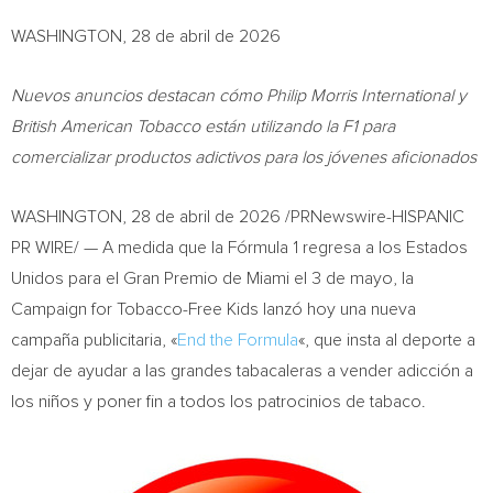
WASHINGTON, 28 de abril de 2026
Nuevos anuncios destacan cómo Philip Morris International y
British American Tobacco están utilizando la F1 para
comercializar productos adictivos para los jóvenes aficionados
WASHINGTON
,
28 de abril de 2026
/PRNewswire-HISPANIC
PR WIRE/ — A medida que la Fórmula 1 regresa a los Estados
Unidos para el Gran Premio de Miami el 3 de mayo, la
Campaign for Tobacco-Free Kids lanzó hoy una nueva
campaña publicitaria, «
End the Formula
«, que insta al deporte a
dejar de ayudar a las grandes tabacaleras a vender adicción a
los niños y poner fin a todos los patrocinios de tabaco.