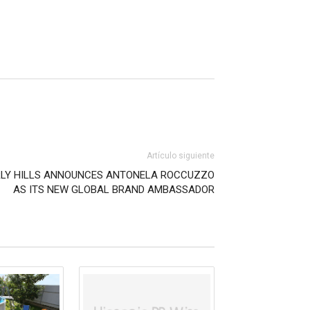
Artículo siguiente
VERLY HILLS ANNOUNCES ANTONELA ROCCUZZO
AS ITS NEW GLOBAL BRAND AMBASSADOR