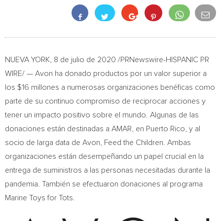
NUEVA YORK
, 8 de julio de 2020 /PRNewswire-HISPANIC PR
WIRE/ — Avon ha donado productos por un valor superior a
los
$16
millones a numerosas organizaciones benéficas como
parte de su continuo compromiso de reciprocar acciones y
tener un impacto positivo sobre el mundo. Algunas de las
donaciones están destinadas a AMAR, en
Puerto Rico
, y al
socio de larga data de
Avon
, Feed the Children. Ambas
organizaciones están desempeñando un papel crucial en la
entrega de suministros a las personas necesitadas durante la
pandemia. También se efectuaron donaciones al programa
Marine Toys for Tots.