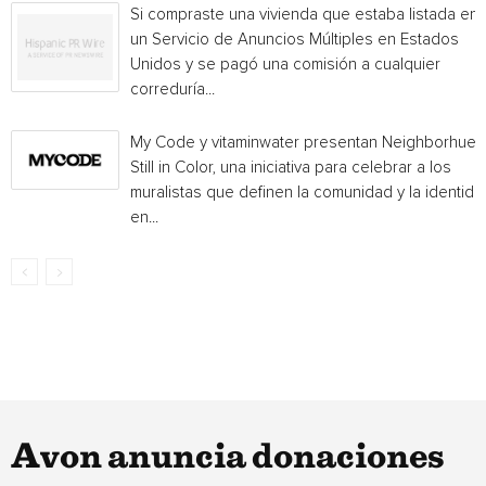
Si compraste una vivienda que estaba listada en
un Servicio de Anuncios Múltiples en Estados
Unidos y se pagó una comisión a cualquier
correduría...
My Code y vitaminwater presentan Neighborhue:
Still in Color, una iniciativa para celebrar a los
muralistas que definen la comunidad y la identida
en...
Avon anuncia donaciones