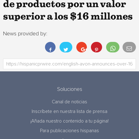
de productos por un valor
superior a los $16 millones
News provided by:
Soluciones
Canal de noticias
Inscríbete en nuestra lista de prensa
¡Añada nuestro contenido a tu página!
Para publicaciones hispanas