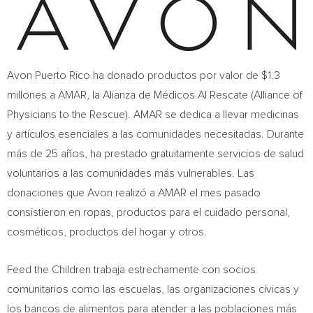
Avon
Puerto Rico
ha donado productos por valor de
$1.3
millones a AMAR, la Alianza de Médicos
Al Rescate
(Alliance of
Physicians to the Rescue). AMAR se dedica a llevar medicinas
y artículos esenciales a las comunidades necesitadas. Durante
más de 25 años, ha prestado gratuitamente servicios de salud
voluntarios a las comunidades más vulnerables. Las
donaciones que
Avon
realizó a AMAR el mes pasado
consistieron en ropas, productos para el cuidado personal,
cosméticos, productos del hogar y otros.
Feed the Children trabaja estrechamente con socios
comunitarios como las escuelas, las organizaciones cívicas y
los bancos de alimentos para atender a las poblaciones más