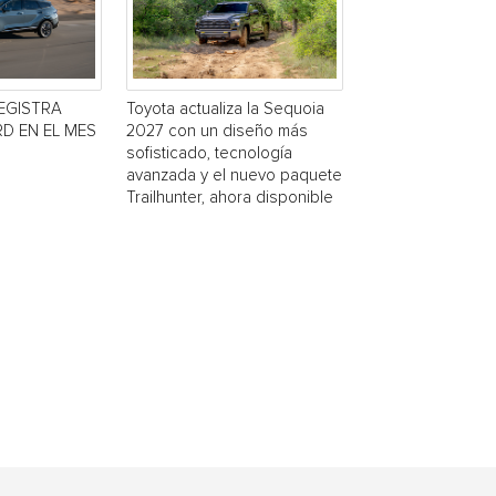
EGISTRA
Toyota actualiza la Sequoia
D EN EL MES
2027 con un diseño más
sofisticado, tecnología
avanzada y el nuevo paquete
Trailhunter, ahora disponible