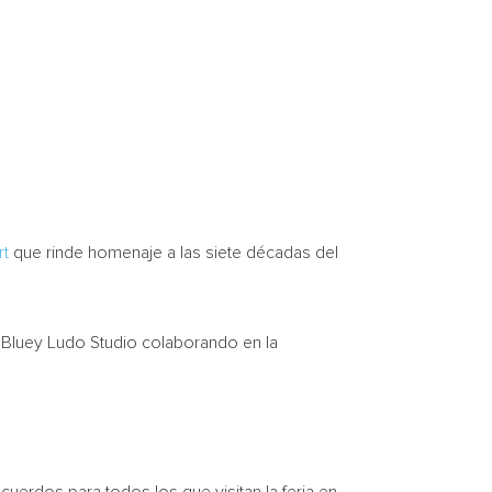
rt
que rinde homenaje a las siete décadas del
 Bluey Ludo Studio colaborando en la