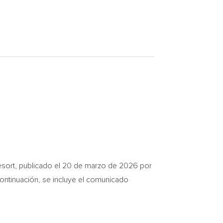
Resort, publicado el 20 de marzo de 2026 por
ontinuación, se incluye el comunicado