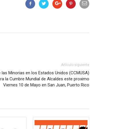
Artículo siguiente
 las Minorias en los Estados Unidos (CCMUSA)
ara la Cumbre Mundial de Alcaldes este proximo
Viernes 10 de Mayo en San Juan, Puerto Rico