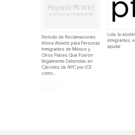
Lola, la asist
Período de Reclamaciones
inmigrantes, 
Ahora Abierto para Personas
ayudar
Inmigrantes de México y
Otros Países Que Fueron
Ilegalmente Detenidas en
Cárceles de NYC por ICE
como...