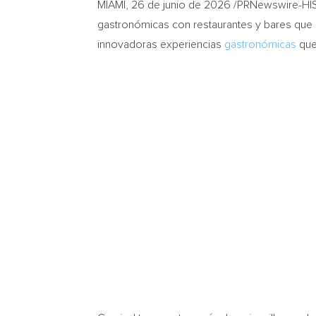
MIAMI
,
26 de junio de 2026
/PRNewswire-HI
gastronómicas con restaurantes y bares que 
innovadoras experiencias
gastronómicas
que 