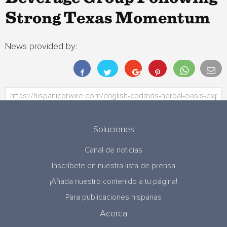
Strong Texas Momentum
News provided by:
Soluciones
Canal de noticias
Inscríbete en nuestra lista de prensa
¡Añada nuestro contenido a tu página!
Para publicaciones hispanas
Acerca