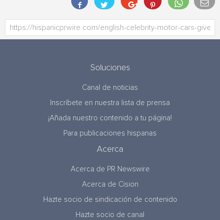
Soluciones
Canal de noticias
Inscríbete en nuestra lista de prensa
¡Añada nuestro contenido a tu página!
Para publicaciones hispanas
Acerca
Acerca de PR Newswire
Acerca de Cision
Hazte socio de sindicación de contenido
Hazte socio de canal