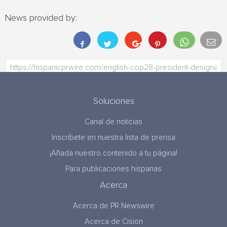
News provided by:
Soluciones
Canal de noticias
Inscríbete en nuestra lista de prensa
¡Añada nuestro contenido a tu página!
Para publicaciones hispanas
Acerca
Acerca de PR Newswire
Acerca de Cision