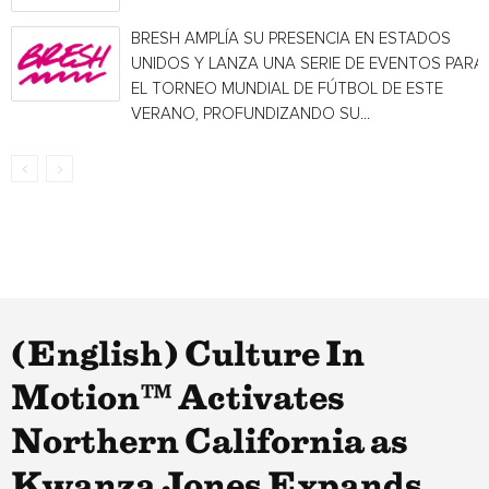
BRESH AMPLÍA SU PRESENCIA EN ESTADOS
UNIDOS Y LANZA UNA SERIE DE EVENTOS PARA
EL TORNEO MUNDIAL DE FÚTBOL DE ESTE
VERANO, PROFUNDIZANDO SU...
(English) Culture In
Motion™ Activates
Northern California as
Kwanza Jones Expands