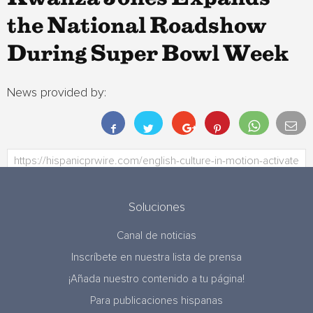
the National Roadshow
During Super Bowl Week
News provided by:
Soluciones
Canal de noticias
Inscríbete en nuestra lista de prensa
¡Añada nuestro contenido a tu página!
Para publicaciones hispanas