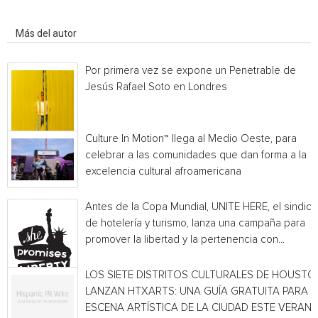
Artículo relacionados
Más del autor
Por primera vez se expone un Penetrable de
Jesús Rafael Soto en Londres
Culture In Motion™ llega al Medio Oeste, para
celebrar a las comunidades que dan forma a la
excelencia cultural afroamericana
Antes de la Copa Mundial, UNITE HERE, el sindica
de hotelería y turismo, lanza una campaña para
promover la libertad y la pertenencia con...
LOS SIETE DISTRITOS CULTURALES DE HOUSTO
LANZAN HTXARTS: UNA GUÍA GRATUITA PARA L
ESCENA ARTÍSTICA DE LA CIUDAD ESTE VERAN