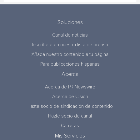
Soluciones
Canal de noticias
Inscríbete en nuestra lista de prensa
¡Añada nuestro contenido a tu página!
Para publicaciones hispanas
Acerca
Acerca de PR Newswire
Acerca de Cision
Hazte socio de sindicación de contenido
Hazte socio de canal
Carreras
Mis Servicios