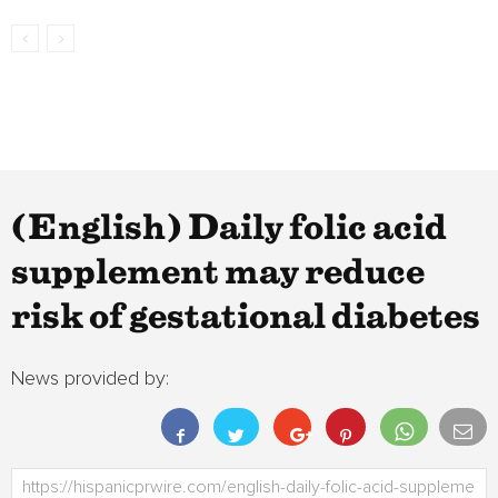
(English) Daily folic acid
supplement may reduce
risk of gestational diabetes
News provided by: