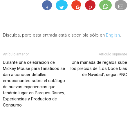
Disculpa, pero esta entrada está disponible sólo en
English
.
Artículo anterior
Artículo siguiente
Durante una celebración de
Una manada de regalos sube
Mickey Mouse para fanáticos se
los precios de ‘Los Doce Días
dan a conocer detalles
de Navidad’, según PNC
emocionantes sobre el catálogo
de nuevas experiencias que
tendrán lugar en Parques Disney,
Experiencias y Productos de
Consumo
Artículo relacionados