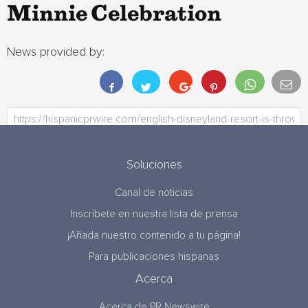
Minnie Celebration
News provided by:
Soluciones
Canal de noticias
Inscríbete en nuestra lista de prensa
¡Añada nuestro contenido a tu página!
Para publicaciones hispanas
Acerca
Acerca de PR Newswire