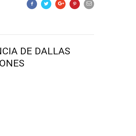
CIA DE DALLAS
IONES