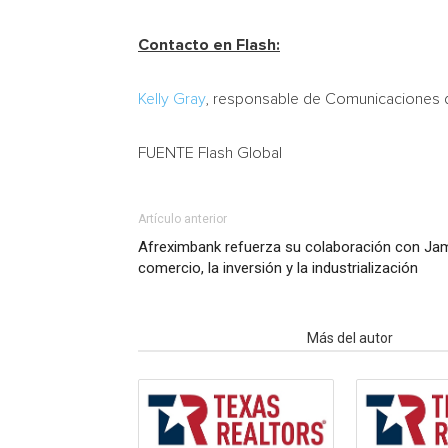
Contacto en Flash:
Kelly Gray
, responsable de Comunicaciones 
FUENTE Flash Global
Artículo anterior
Afreximbank refuerza su colaboración con Jam
comercio, la inversión y la industrialización
Artículo relacionados
Más del autor