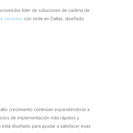
proveedor líder de soluciones de cadena de
e servicios
con sede en Dallas, diseñado
 alto crecimiento continúan expandiéndose a
 ciclos de implementación más rápidos y
 está diseñado para ayudar a satisfacer esas