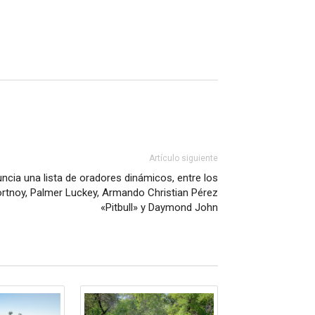
Artículo siguiente
cia una lista de oradores dinámicos, entre los
rtnoy, Palmer Luckey, Armando Christian Pérez
«Pitbull» y Daymond John