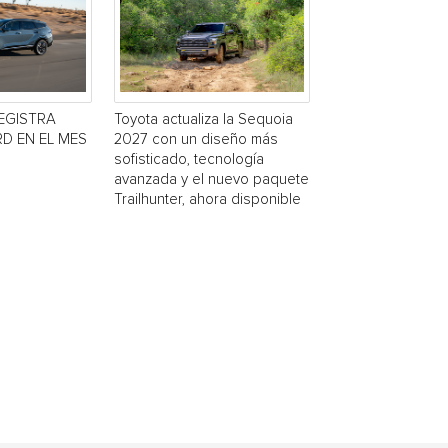
EGISTRA
Toyota actualiza la Sequoia
D EN EL MES
2027 con un diseño más
sofisticado, tecnología
avanzada y el nuevo paquete
Trailhunter, ahora disponible