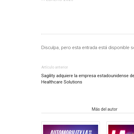
Disculpa, pero esta entrada está disponible 
Artículo anterior
Sagility adquiere la empresa estadounidense de
Healthcare Solutions
Artículo relacionados
Más del autor