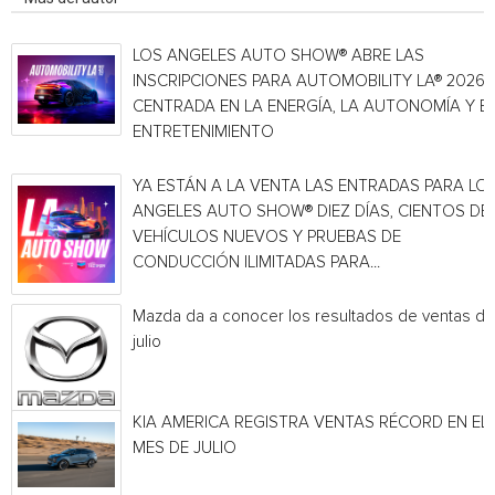
LOS ANGELES AUTO SHOW® ABRE LAS
INSCRIPCIONES PARA AUTOMOBILITY LA® 2026,
CENTRADA EN LA ENERGÍA, LA AUTONOMÍA Y E
ENTRETENIMIENTO
YA ESTÁN A LA VENTA LAS ENTRADAS PARA LO
ANGELES AUTO SHOW® DIEZ DÍAS, CIENTOS DE
VEHÍCULOS NUEVOS Y PRUEBAS DE
CONDUCCIÓN ILIMITADAS PARA...
Mazda da a conocer los resultados de ventas de
julio
KIA AMERICA REGISTRA VENTAS RÉCORD EN EL
MES DE JULIO