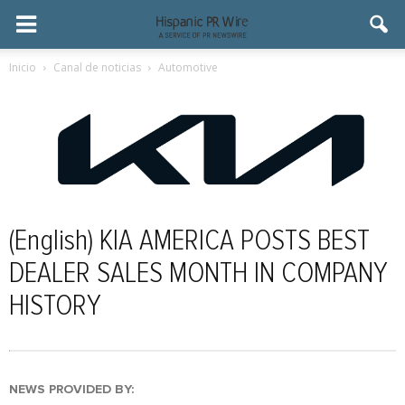
Inicio
Canal de noticias
Automotive
(English) KIA AMERICA POSTS BEST
DEALER SALES MONTH IN COMPANY
HISTORY
NEWS PROVIDED BY: