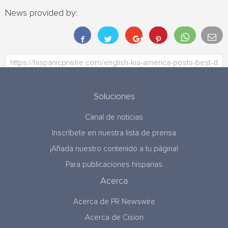
News provided by:
Soluciones
Canal de noticias
Inscríbete en nuestra lista de prensa
¡Añada nuestro contenido a tu página!
Para publicaciones hispanas
Acerca
Acerca de PR Newswire
Acerca de Cision