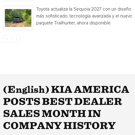
Toyota actualiza la Sequoia 2027 con un diseño
más sofisticado, tecnología avanzada y el nuevo
paquete Trailhunter, ahora disponible
(English) KIA AMERICA
POSTS BEST DEALER
SALES MONTH IN
COMPANY HISTORY