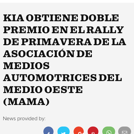
KIA OBTIENE DOBLE
PREMIO EN EL RALLY
DE PRIMAVERA DE LA
ASOCIACIÓN DE
MEDIOS
AUTOMOTRICES DEL
MEDIO OESTE
(MAMA)
News provided by: