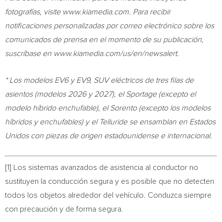
fotografías, visite www.kiamedia.com. Para recibir
notificaciones personalizadas por correo electrónico sobre los
comunicados de prensa en el momento de su publicación,
suscríbase en www.kiamedia.com/us/en/newsalert.
* Los modelos EV6 y EV9, SUV eléctricos de tres filas de
asientos (modelos 2026 y 2027), el Sportage (excepto el
modelo híbrido enchufable), el Sorento (excepto los modelos
híbridos y enchufables) y el Telluride se ensamblan en Estados
Unidos con piezas de origen estadounidense e internacional.
[1] Los sistemas avanzados de asistencia al conductor no
sustituyen la conducción segura y es posible que no detecten
todos los objetos alrededor del vehículo. Conduzca siempre
con precaución y de forma segura.