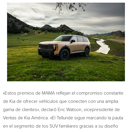
«Estos premios de MAMA reflejan el compromiso constante
de Kia de ofrecer vehículos que conecten con una amplia
gama de clientes», declaró Eric Watson, vicepresidente de
Ventas de Kia América. «El Telluride sigue marcando la pauta
en el segmento de los SUV familiares gracias a su diseño