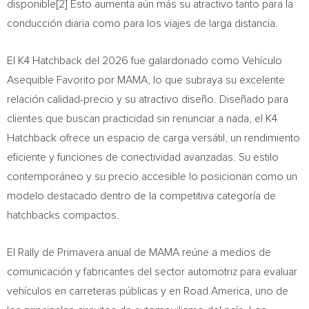
disponible[2] Esto aumenta aún más su atractivo tanto para la
conducción diaria como para los viajes de larga distancia.
El K4 Hatchback del 2026 fue galardonado como Vehículo
Asequible Favorito por MAMA, lo que subraya su excelente
relación calidad-precio y su atractivo diseño. Diseñado para
clientes que buscan practicidad sin renunciar a nada, el K4
Hatchback ofrece un espacio de carga versátil, un rendimiento
eficiente y funciones de conectividad avanzadas. Su estilo
contemporáneo y su precio accesible lo posicionan como un
modelo destacado dentro de la competitiva categoría de
hatchbacks compactos.
El Rally de Primavera anual de MAMA reúne a medios de
comunicación y fabricantes del sector automotriz para evaluar
vehículos en carreteras públicas y en Road America, uno de