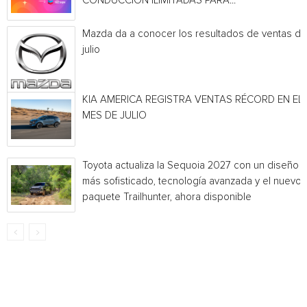
CONDUCCIÓN ILIMITADAS PARA...
Mazda da a conocer los resultados de ventas de
julio
KIA AMERICA REGISTRA VENTAS RÉCORD EN EL
MES DE JULIO
Toyota actualiza la Sequoia 2027 con un diseño
más sofisticado, tecnología avanzada y el nuevo
paquete Trailhunter, ahora disponible