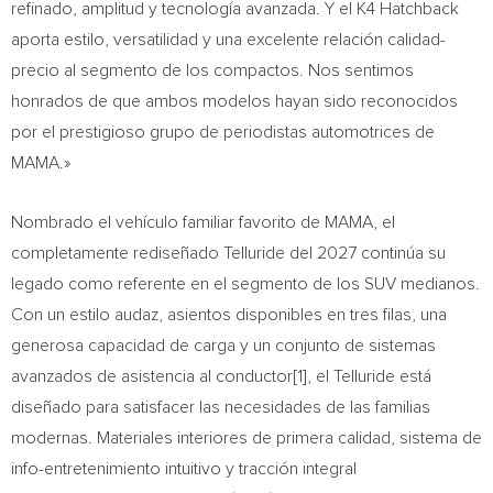
refinado, amplitud y tecnología avanzada. Y el K4 Hatchback
aporta estilo, versatilidad y una excelente relación calidad-
precio al segmento de los compactos. Nos sentimos
honrados de que ambos modelos hayan sido reconocidos
por el prestigioso grupo de periodistas automotrices de
MAMA.»
Nombrado el vehículo familiar favorito de MAMA, el
completamente rediseñado Telluride del 2027 continúa su
legado como referente en el segmento de los SUV medianos.
Con un estilo audaz, asientos disponibles en tres filas, una
generosa capacidad de carga y un conjunto de sistemas
avanzados de asistencia al conductor[1], el Telluride está
diseñado para satisfacer las necesidades de las familias
modernas. Materiales interiores de primera calidad, sistema de
info-entretenimiento intuitivo y tracción integral