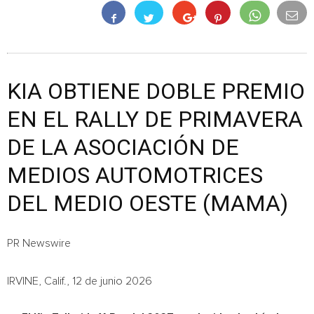
KIA OBTIENE DOBLE PREMIO
EN EL RALLY DE PRIMAVERA
DE LA ASOCIACIÓN DE
MEDIOS AUTOMOTRICES
DEL MEDIO OESTE (MAMA)
PR Newswire
IRVINE, Calif., 12 de junio 2026