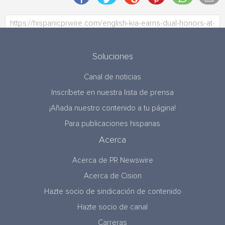
Soluciones
Canal de noticias
Inscríbete en nuestra lista de prensa
¡Añada nuestro contenido a tu página!
Para publicaciones hispanas
Acerca
Acerca de PR Newswire
Acerca de Cision
Hazte socio de sindicación de contenido
Hazte socio de canal
Carreras