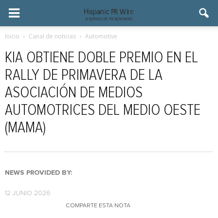
Inicio
Canal de noticias
Automotive
KIA OBTIENE DOBLE PREMIO EN EL
RALLY DE PRIMAVERA DE LA
ASOCIACIÓN DE MEDIOS
AUTOMOTRICES DEL MEDIO OESTE
(MAMA)
NEWS PROVIDED BY:
12 JUNIO 2026
COMPARTE ESTA NOTA