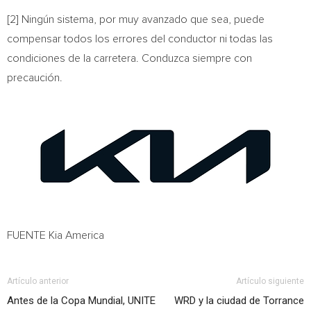
[2] Ningún sistema, por muy avanzado que sea, puede
compensar todos los errores del conductor ni todas las
condiciones de la carretera. Conduzca siempre con
precaución.
FUENTE Kia America
Artículo anterior
Artículo siguiente
Antes de la Copa Mundial, UNITE
WRD y la ciudad de Torrance