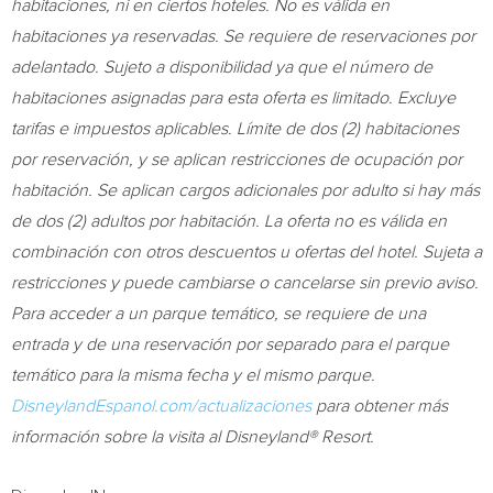
habitaciones, ni en ciertos hoteles. No es válida en
habitaciones ya reservadas. Se requiere de reservaciones por
adelantado. Sujeto a disponibilidad ya que el número de
habitaciones asignadas para esta oferta es limitado. Excluye
tarifas e impuestos aplicables. Límite de dos (2) habitaciones
por reservación, y se aplican restricciones de ocupación por
habitación. Se aplican cargos adicionales por adulto si hay más
de dos (2) adultos por habitación. La oferta no es válida en
combinación con otros descuentos u ofertas del hotel. Sujeta a
restricciones y puede cambiarse o cancelarse sin previo aviso.
Para acceder a un parque temático, se requiere de una
entrada y de una reservación por separado para el parque
temático para la misma fecha y el mismo parque.
DisneylandEspanol.com/actualizaciones
para obtener más
información sobre la visita al Disneyland® Resort.