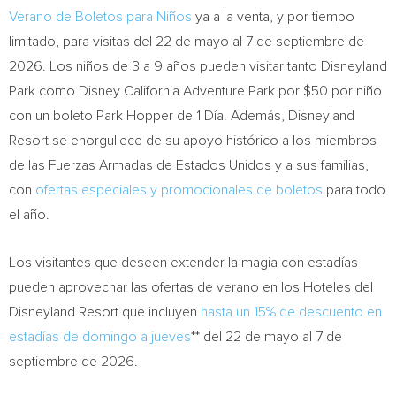
Verano de Boletos para Niños
ya a la venta, y por tiempo
limitado, para visitas del 22 de mayo al 7 de septiembre de
2026. Los niños de 3 a 9 años pueden visitar tanto Disneyland
Park como Disney California Adventure Park por $50 por niño
con un boleto Park Hopper de 1 Día. Además, Disneyland
Resort se enorgullece de su apoyo histórico a los miembros
de las Fuerzas Armadas de Estados Unidos y a sus familias,
con
ofertas especiales y promocionales de boletos
para todo
el año.
Los visitantes que deseen extender la magia con estadías
pueden aprovechar las ofertas de verano en los Hoteles del
Disneyland Resort que incluyen
hasta un 15% de descuento en
estadías de domingo a jueves
** del 22 de mayo al 7 de
septiembre de 2026.