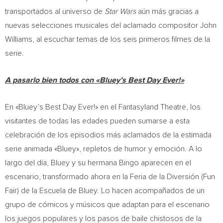
transportados al universo de
Star Wars
aún más gracias a
nuevas selecciones musicales del aclamado compositor John
Williams, al escuchar temas de los seis primeros filmes de la
serie.
A pasarlo bien todos con «Bluey’s Best Day Ever!»
En «Bluey’s Best Day Ever!» en el Fantasyland Theatre, los
visitantes de todas las edades pueden sumarse a esta
celebración de los episodios más aclamados de la estimada
serie animada «Bluey», repletos de humor y emoción. A lo
largo del día, Bluey y su hermana Bingo aparecen en el
escenario, transformado ahora en la Feria de la Diversión (Fun
Fair) de la Escuela de Bluey. Lo hacen acompañados de un
grupo de cómicos y músicos que adaptan para el escenario
los juegos populares y los pasos de baile chistosos de la