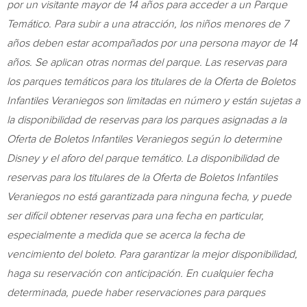
por un visitante mayor de 14 años para acceder a un Parque
Temático. Para subir a una atracción, los niños menores de 7
años deben estar acompañados por una persona mayor de 14
años. Se aplican otras normas del parque. Las reservas para
los parques temáticos para los titulares de la Oferta de Boletos
Infantiles Veraniegos son limitadas en número y están sujetas a
la disponibilidad de reservas para los parques asignadas a la
Oferta de Boletos Infantiles Veraniegos según lo determine
Disney y el aforo del parque temático. La disponibilidad de
reservas para los titulares de la Oferta de Boletos Infantiles
Veraniegos no está garantizada para ninguna fecha, y puede
ser difícil obtener reservas para una fecha en particular,
especialmente a medida que se acerca la fecha de
vencimiento del boleto. Para garantizar la mejor disponibilidad,
haga su reservación con anticipación. En cualquier fecha
determinada, puede haber reservaciones para parques