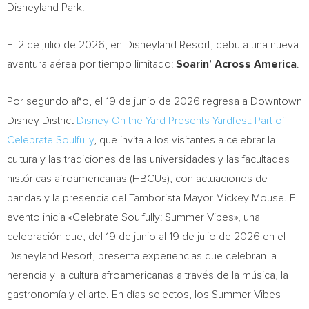
Disneyland Park.
El 2 de julio de 2026, en Disneyland Resort, debuta una nueva
aventura aérea por tiempo limitado:
Soarin’ Across America
.
Por segundo año, el 19 de junio de 2026 regresa a Downtown
Disney District
Disney On the Yard Presents Yardfest: Part of
Celebrate Soulfully
, que invita a los visitantes a celebrar la
cultura y las tradiciones de las universidades y las facultades
históricas afroamericanas (HBCUs), con actuaciones de
bandas y la presencia del Tamborista Mayor Mickey Mouse. El
evento inicia «Celebrate Soulfully: Summer Vibes», una
celebración que, del 19 de junio al 19 de julio de 2026 en el
Disneyland Resort, presenta experiencias que celebran la
herencia y la cultura afroamericanas a través de la música, la
gastronomía y el arte. En días selectos, los Summer Vibes