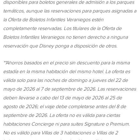
disponibles para boletos generales de admisión a los parques
temáticos, aunque las reservaciones para parques asignadas a
la Oferta de Boletos Infantiles Veraniegos estén
completamente reservadas. Los titulares de la Oferta de
Boletos Infantiles Veraniegos no tienen derecho a ninguna
reservación que Disney ponga a disposición de otros.
**Ahorros basados en el precio sin descuento para la misma
estadía en la misma habitación del mismo hotel. La oferta es
válida solo para las noches de domingo a jueves del 22 de
mayo de 2026 al 7 de septiembre de 2026. Las reservaciones
deben llevarse a cabo del 13 de mayo de 2026 al 25 de
agosto de 2026; el viaje debe completarse antes del 8 de
septiembre de 2026. La oferta no es válida para ciertas
habitaciones Concierge ni para suites Signature o Premium.
No es válido para Villas de 3 habitaciones o Villas de 2