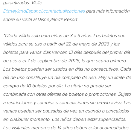
garantizadas. Visite
DisneylandEspanol.com/actualizaciones
para más información
sobre su visita al
Disneyland®
Resort
*Oferta válida solo para niños de 3 a 9 años. Los boletos son
válidos para su uso a partir del 22 de mayo de 2026 y los
boletos para varios días vencen 13 días después del primer día
de uso o el 7 de septiembre de 2026, lo que ocurra primero.
Los boletos pueden ser usados en días no consecutivos. Cada
día de uso constituye un día completo de uso. Hay un límite de
compra de 10 boletos por día. La oferta no puede ser
combinada con otras ofertas de boletos o promociones. Sujeto
a restricciones y cambios o cancelaciones sin previo aviso. Las
ventas pueden ser pausadas de vez en cuando o canceladas
en cualquier momento. Los niños deben estar supervisados.
Los visitantes menores de 14 años deben estar acompañados