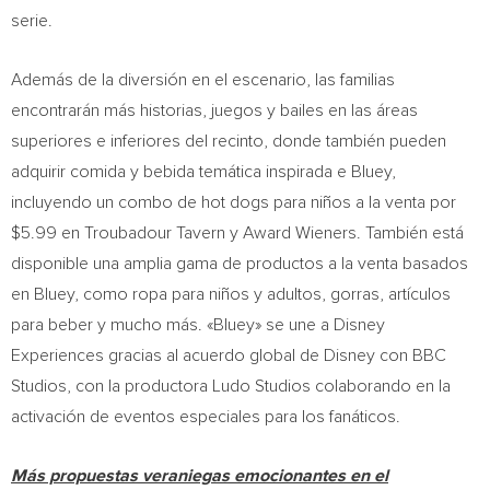
serie.
Además de la diversión en el escenario, las familias
encontrarán más historias, juegos y bailes en las áreas
superiores e inferiores del recinto, donde también pueden
adquirir comida y bebida temática inspirada e Bluey,
incluyendo un combo de hot dogs para niños a la venta por
$5.99 en Troubadour Tavern y Award Wieners. También está
disponible una amplia gama de productos a la venta basados
en Bluey, como ropa para niños y adultos, gorras, artículos
para beber y mucho más. «Bluey» se une a Disney
Experiences gracias al acuerdo global de Disney con BBC
Studios, con la productora Ludo Studios colaborando en la
activación de eventos especiales para los fanáticos.
Más propuestas veraniegas emocionantes en el