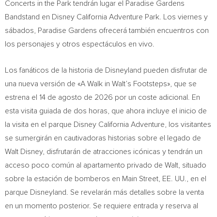
Concerts in the Park tendrán lugar el Paradise Gardens
Bandstand en Disney California Adventure Park. Los viernes y
sábados, Paradise Gardens ofrecerá también encuentros con
los personajes y otros espectáculos en vivo.
Los fanáticos de la historia de Disneyland pueden disfrutar de
una nueva versión de «A Walk in Walt’s Footsteps», que se
estrena el 14 de agosto de 2026 por un coste adicional. En
esta visita guiada de dos horas, que ahora incluye el inicio de
la visita en el parque Disney California Adventure, los visitantes
se sumergirán en cautivadoras historias sobre el legado de
Walt Disney, disfrutarán de atracciones icónicas y tendrán un
acceso poco común al apartamento privado de Walt, situado
sobre la estación de bomberos en Main Street, EE. UU., en el
parque Disneyland. Se revelarán más detalles sobre la venta
en un momento posterior. Se requiere entrada y reserva al