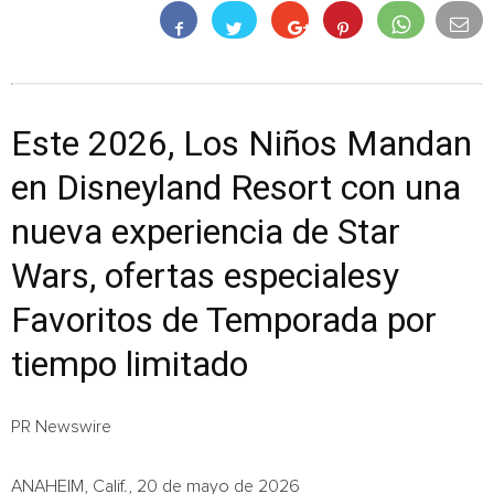
Este 2026, Los Niños Mandan
en Disneyland Resort con una
nueva experiencia de Star
Wars, ofertas especialesy
Favoritos de Temporada por
tiempo limitado
PR Newswire
ANAHEIM, Calif., 20 de mayo de 2026