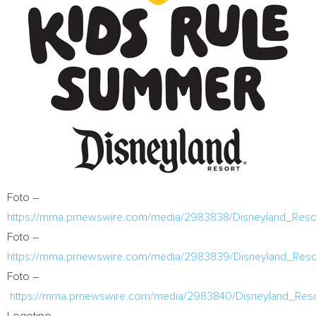
Foto –
https://mma.prnewswire.com/media/2983838/Disneyland_Resor
Foto –
https://mma.prnewswire.com/media/2983839/Disneyland_Resor
Foto –
https://mma.prnewswire.com/media/2983840/Disneyland_Resor