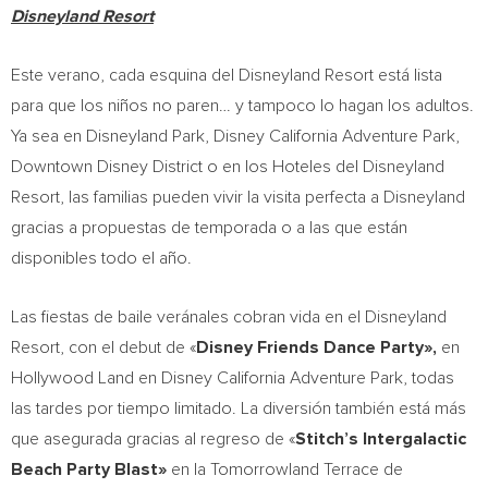
Disneyland Resort
Este verano, cada esquina del Disneyland Resort está lista
para que los niños no paren… y tampoco lo hagan los adultos.
Ya sea en Disneyland Park, Disney California Adventure Park,
Downtown Disney District o en los Hoteles del Disneyland
Resort, las familias pueden vivir la visita perfecta a Disneyland
gracias a propuestas de temporada o a las que están
disponibles todo el año.
Las fiestas de baile veránales cobran vida en el Disneyland
Resort, con el debut de «
Disney Friends Dance Party»,
en
Hollywood Land en Disney California Adventure Park, todas
las tardes por tiempo limitado. La diversión también está más
que asegurada gracias al regreso de «
Stitch’s Intergalactic
Beach Party Blast»
en la Tomorrowland Terrace de