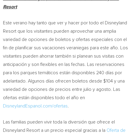
Resort
Este verano hay tanto que ver y hacer por todo el Disneyland
Resort que los visitantes pueden aprovechar una amplia
variedad de opciones de boletos y ofertas especiales con el
fin de planificar sus vacaciones veraniegas para este año. Los
visitantes pueden ahorrar también si planean sus visitas con
anticipación y son flexibles en las fechas. Las reservaciones
para los parques temáticos están disponibles 240 días por
adelantado. Algunos días ofrecen boletos desde $104 y una
variedad de opciones de precios entre julio y agosto. Las
ofertas están disponibles todo el año en
DisneylandEspanol.com/ofertas
.
Las familias pueden vivir toda la diversión que ofrece el
Disneyland Resort a un precio especial gracias a la
Oferta de