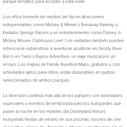
parque temático para acceder a esta visita.
Los niños tomarán las riendas del día en atracciones
indispensables como Mickey & Minnie’s Runaway Railway o
Radiator Springs Racers y en entretenimiento como Disney Jr.
Mickey Mouse Clubhouse Live!. Los visitantes también pueden
refrescarse subiéndose a aventuras acuáticas en Grizzly River
Run o en Tiana’s Bayou Adventure, un viaje musical por un
arroyo. Los mapas de Family Aventura Maps, gratuitos y con
actividades aptos para niños, están disponibles en puntos
seleccionados de ambos parques.
La diversión continúa más allá de los parques con actividades
especiales y eventos de temporada para los huéspedes que
pasen la noche en los Hoteles del Disneyland Resort,
incluyendo fiestas de verano en sus piscinas, noches de cine