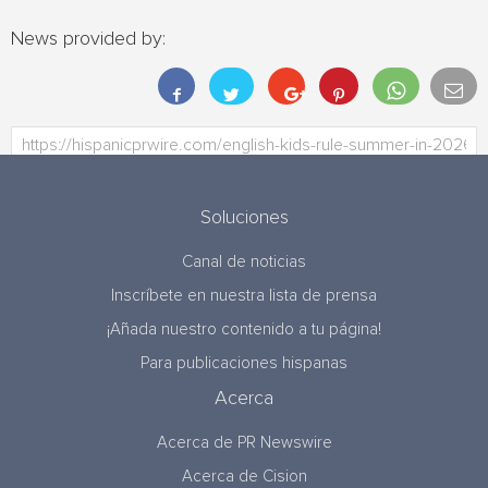
News provided by:
Soluciones
Canal de noticias
Inscríbete en nuestra lista de prensa
¡Añada nuestro contenido a tu página!
Para publicaciones hispanas
Acerca
Acerca de PR Newswire
Acerca de Cision