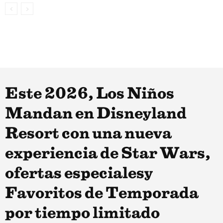
Este 2026, Los Niños
Mandan en Disneyland
Resort con una nueva
experiencia de Star Wars,
ofertas especialesy
Favoritos de Temporada
por tiempo limitado