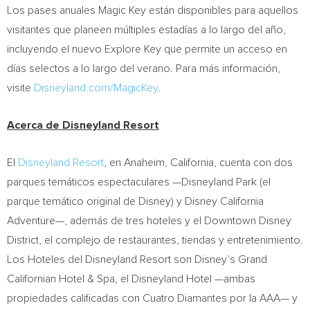
Los pases anuales Magic Key están disponibles para aquellos
visitantes que planeen múltiples estadías a lo largo del año,
incluyendo el nuevo Explore Key que permite un acceso en
días selectos a lo largo del verano. Para más información,
visite
Disneyland.com/MagicKey
.
Acerca de Disneyland Resort
El
Disneyland Resort
, en Anaheim, California, cuenta con dos
parques temáticos espectaculares —Disneyland Park (el
parque temático original de Disney) y Disney California
Adventure—, además de tres hoteles y el Downtown Disney
District, el complejo de restaurantes, tiendas y entretenimiento.
Los Hoteles del Disneyland Resort son Disney’s Grand
Californian Hotel & Spa, el Disneyland Hotel —ambas
propiedades calificadas con Cuatro Diamantes por la AAA— y