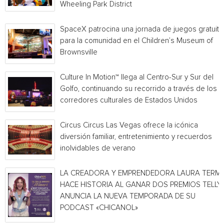
Wheeling Park District
SpaceX patrocina una jornada de juegos gratuita
para la comunidad en el Children’s Museum of
Brownsville
Culture In Motion™ llega al Centro-Sur y Sur del
Golfo, continuando su recorrido a través de los
corredores culturales de Estados Unidos
Circus Circus Las Vegas ofrece la icónica
diversión familiar, entretenimiento y recuerdos
inolvidables de verano
LA CREADORA Y EMPRENDEDORA LAURA TERMI
HACE HISTORIA AL GANAR DOS PREMIOS TELLY 
ANUNCIA LA NUEVA TEMPORADA DE SU
PODCAST «CHICANOL»