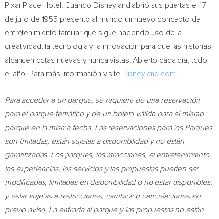
Pixar Place Hotel. Cuando Disneyland abrió sus puertas el 17
de julio de 1955 presentó al mundo un nuevo concepto de
entretenimiento familiar que sigue haciendo uso de la
creatividad, la tecnología y la innovación para que las historias
alcancen cotas nuevas y nunca vistas. Abierto cada día, todo
el año. Para más información visite
Disneyland.com
.
Para acceder a un parque, se requiere de una reservación
para el parque temático y de un boleto válido para el mismo
parque en la misma fecha. Las reservaciones para los Parques
son limitadas, están sujetas a disponibilidad y no están
garantizadas. Los parques, las atracciones, el entretenimiento,
las experiencias, los servicios y las propuestas pueden ser
modificadas, limitadas en disponibilidad o no estar disponibles,
y estar sujetas a restricciones, cambios o cancelaciones sin
previo aviso. La entrada al parque y las propuestas no están