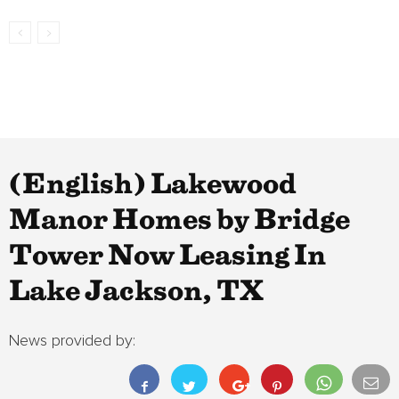
(English) Lakewood
Manor Homes by Bridge
Tower Now Leasing In
Lake Jackson, TX
News provided by: