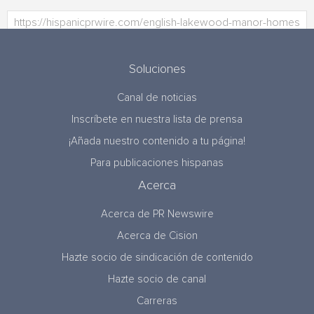
Soluciones
Canal de noticias
Inscríbete en nuestra lista de prensa
¡Añada nuestro contenido a tu página!
Para publicaciones hispanas
Acerca
Acerca de PR Newswire
Acerca de Cision
Hazte socio de sindicación de contenido
Hazte socio de canal
Carreras